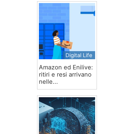
Digital Life
Amazon ed Enilive:
ritiri e resi arrivano
nelle...