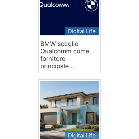
Digital Life
BMW sceglie
Qualcomm come
fornitore
principale...
Digital Life