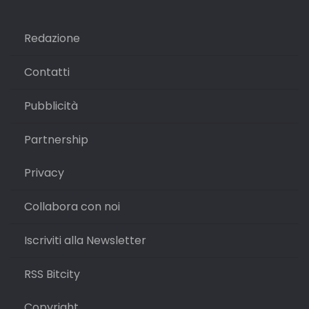
Redazione
Contatti
Pubblicità
Partnership
Privacy
Collabora con noi
Iscriviti alla Newsletter
RSS Bitcity
Copyright