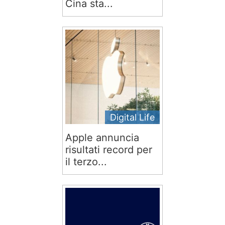
Cina sta...
Digital Life
Apple annuncia
risultati record per
il terzo...