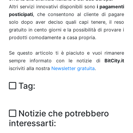
Altri servizi innovativi disponibili sono
i pagamenti
posticipati
, che consentono al cliente di pagare
solo dopo aver deciso quali capi tenere, il reso
gratuito in cento giorni e la possibilità di provare i
prodotti comodamente a casa propria.
Se questo articolo ti è piaciuto e vuoi rimanere
sempre informato con le notizie di
BitCity.it
iscriviti alla nostra
Newsletter gratuita
.
Tag:
Notizie che potrebbero
interessarti: