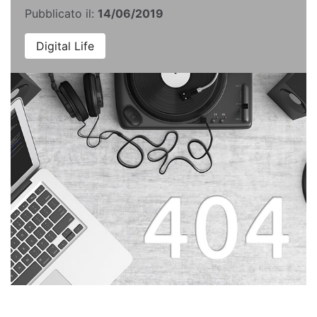
Pubblicato il:
14/06/2019
Digital Life