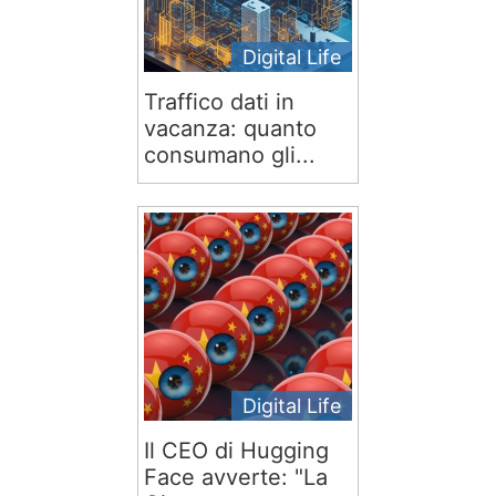
Digital Life
Traffico dati in
vacanza: quanto
consumano gli...
Digital Life
Il CEO di Hugging
Face avverte: "La