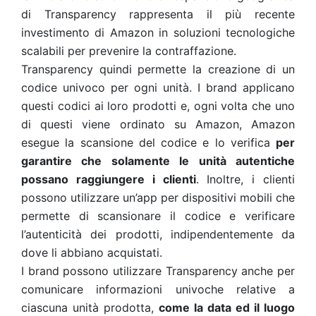
di Transparency rappresenta il più recente
investimento di Amazon in soluzioni tecnologiche
scalabili per prevenire la contraffazione.
Transparency quindi permette la creazione di un
codice univoco per ogni unità. I brand applicano
questi codici ai loro prodotti e, ogni volta che uno
di questi viene ordinato su Amazon, Amazon
esegue la scansione del codice e lo verifica
per
garantire che solamente le unità autentiche
possano raggiungere i clienti
. Inoltre, i clienti
possono utilizzare un’app per dispositivi mobili che
permette di scansionare il codice e verificare
l’autenticità dei prodotti, indipendentemente da
dove li abbiano acquistati.
I brand possono utilizzare Transparency anche per
comunicare informazioni univoche relative a
ciascuna unità prodotta,
come la data ed il luogo