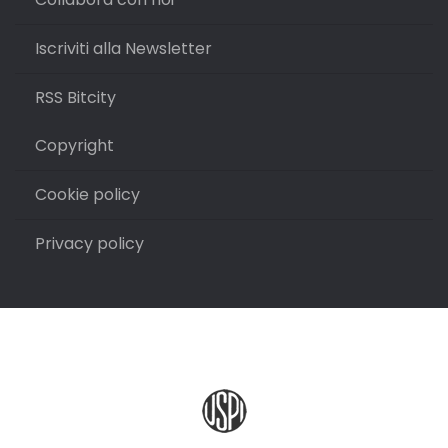
Iscriviti alla Newsletter
RSS Bitcity
Copyright
Cookie policy
Privacy policy