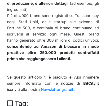
di produzione, o ulteriori dettagli
(ad esempio, gli
ingredienti).
Più di 4.000 brand sono registrati su Transparency
negli Stati Uniti, dalle startup alle aziende di
Fortune 500, e centinaia di brand continuano ad
iscriversi al servizio ogni mese. Questi brand
hanno generato oltre 300 milioni di codici univoci,
consentendo ad Amazon di bloccare in modo
proattivo oltre 250.000 prodotti contraffatti
prima che raggiungessero i clienti.
Se questo articolo ti è piaciuto e vuoi rimanere
sempre informato con le notizie di
BitCity.it
iscriviti alla nostra
Newsletter gratuita
.
Tag: