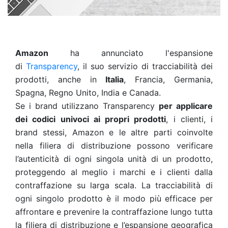
Amazon
ha annunciato l'espansione
di
Transparency
, il suo servizio di tracciabilità dei
prodotti, anche in
Italia
, Francia, Germania,
Spagna, Regno Unito, India e Canada.
Se i brand utilizzano Transparency
per applicare
dei codici univoci ai propri prodotti
, i clienti, i
brand stessi, Amazon e le altre parti coinvolte
nella filiera di distribuzione possono verificare
l’autenticità di ogni singola unità di un prodotto,
proteggendo al meglio i marchi e i clienti dalla
contraffazione su larga scala. La tracciabilità di
ogni singolo prodotto è il modo più efficace per
affrontare e prevenire la contraffazione lungo tutta
la filiera di distribuzione e l’espansione geografica