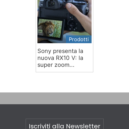
Prodotti
Sony presenta la
nuova RX10 V: la
super zoom...
Iscriviti alla Newsletter