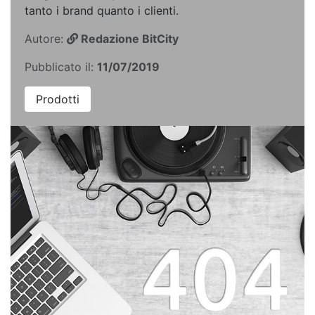
tanto i brand quanto i clienti.
Autore:
Redazione BitCity
Pubblicato il:
11/07/2019
Prodotti