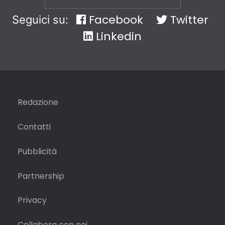
Facebook
Twitter
Seguici su:
Linkedin
Redazione
Contatti
Pubblicità
Partnership
Privacy
Collabora con noi