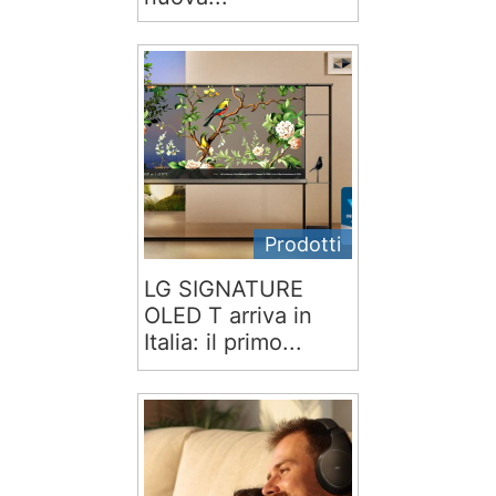
Prodotti
LG SIGNATURE
OLED T arriva in
Italia: il primo...