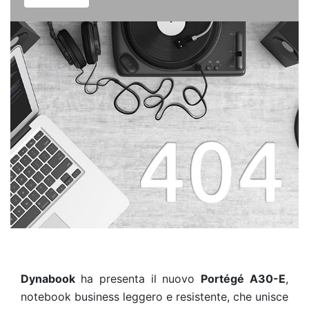
Dynabook
ha presenta il nuovo
Portégé A30-E
,
notebook business leggero e resistente, che unisce