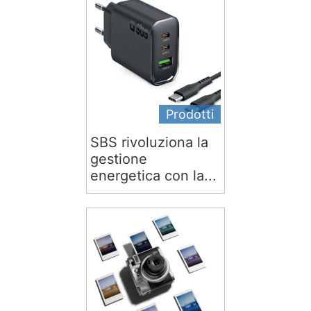
Prodotti
SBS rivoluziona la
gestione
energetica con la...