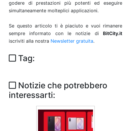
godere di prestazioni più potenti ed eseguire
simultaneamente molteplici applicazioni.
Se questo articolo ti è piaciuto e vuoi rimanere
sempre informato con le notizie di
BitCity.it
iscriviti alla nostra
Newsletter gratuita
.
Tag:
Notizie che potrebbero
interessarti: