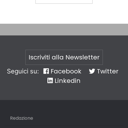
Iscriviti alla Newsletter
Facebook
Twitter
Seguici su:
Linkedin
Redazione