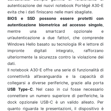
autenticazione dei nuovi notebook Portégé A30-E
evita che i dati finiscano nelle mani sbagliate.
BIOS e SSD possono essere protetti con
autenticazione biometrica ad accesso singolo
,
mentre una smartcard opzionale e
un’autenticazione a due fattori, che comprende
Windows Hello basato su tecnologia IR e lettore di
impronte digitali integrato, rafforzano
ulteriormente la sicurezza contro la violazione dei
dati.
Il notebook A30-E offre una serie di funzionalità di
connettività all’avanguardia e la capacità di
collegarsi a diverse periferiche, grazie alla porta
USB Type-C
. Nel caso in cui fosse necessario
connettere un numero superiore di periferiche, la
dock opzionale USB-C è un valido alleato. Per
quanto riguarda le presentazioni, il dispositivo è