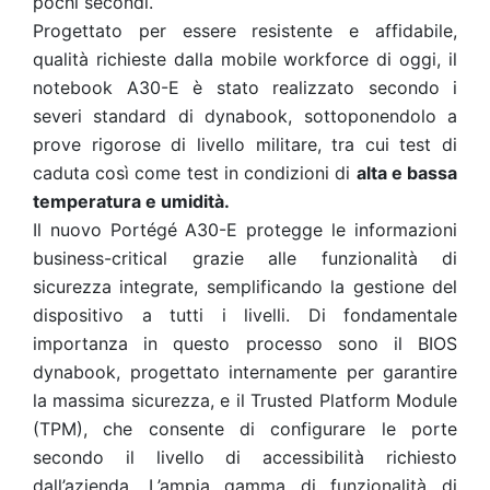
pochi secondi.
Progettato per essere resistente e affidabile,
qualità richieste dalla mobile workforce di oggi, il
notebook A30-E è stato realizzato secondo i
severi standard di dynabook, sottoponendolo a
prove rigorose di livello militare, tra cui test di
caduta così come test in condizioni di
alta e bassa
temperatura e umidità.
Il nuovo Portégé A30-E protegge le informazioni
business-critical grazie alle funzionalità di
sicurezza integrate, semplificando la gestione del
dispositivo a tutti i livelli. Di fondamentale
importanza in questo processo sono il BIOS
dynabook, progettato internamente per garantire
la massima sicurezza, e il Trusted Platform Module
(TPM), che consente di configurare le porte
secondo il livello di accessibilità richiesto
dall’azienda. L’ampia gamma di funzionalità di