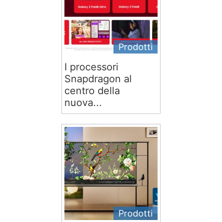
Prodotti
I processori
Snapdragon al
centro della
nuova...
Prodotti