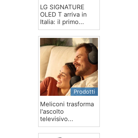
LG SIGNATURE
OLED T arriva in
Italia: il primo...
Prodotti
Meliconi trasforma
l'ascolto
televisivo...