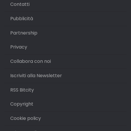
Contatti
Pubblicità
Partnership
Privacy
Collabora con noi
Iscriviti alla Newsletter
RSS Bitcity
Copyright
Cookie policy