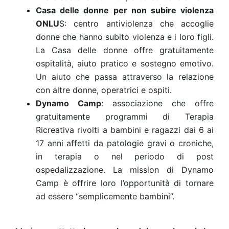
Casa delle donne per non subire violenza
ONLU
S
:
centro antiviolenza che accoglie
donne che hanno subito violenza e i loro figli.
La Casa delle donne offre gratuitamente
ospitalità, aiuto pratico e sostegno emotivo.
Un aiuto che passa attraverso la relazione
con altre donne, operatrici e ospiti.
Dynamo Camp
:
associazione che offre
gratuitamente programmi di Terapia
Ricreativa rivolti a bambini e ragazzi dai 6 ai
17 anni affetti da patologie gravi o croniche,
in terapia o nel periodo di post
ospedalizzazione. La mission di Dynamo
Camp è offrire loro l’opportunità di tornare
ad essere “semplicemente bambini”.