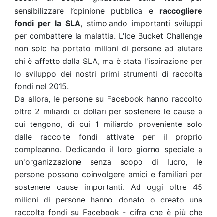
sensibilizzare l’opinione pubblica e
raccogliere
fondi per la SLA
, stimolando importanti sviluppi
per combattere la malattia. L'Ice Bucket Challenge
non solo ha portato milioni di persone ad aiutare
chi è affetto dalla SLA, ma è stata l'ispirazione per
lo sviluppo dei nostri primi strumenti di raccolta
fondi nel 2015.
Da allora, le persone su Facebook hanno raccolto
oltre 2 miliardi di dollari
per sostenere le cause a
cui tengono,
di cui 1 miliardo proveniente solo
dalle raccolte fondi attivate per il proprio
compleanno
. Dedicando il loro giorno speciale a
un'organizzazione senza scopo di lucro, le
persone possono coinvolgere amici e familiari per
sostenere cause importanti. Ad oggi oltre
45
milioni di persone hanno donato o creato una
raccolta fondi su Facebook
- cifra che è più che