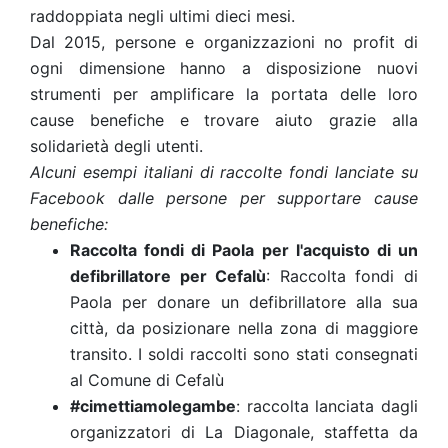
raddoppiata
negli ultimi dieci mesi
.
Dal 2015, persone e organizzazioni no profit di
ogni dimensione hanno a disposizione nuovi
strumenti per amplificare la portata delle loro
cause benefiche e trovare aiuto grazie alla
solidarietà degli utenti.
Alcuni esempi italiani di raccolte fondi lanciate su
Facebook dalle persone per supportare cause
benefiche:
Raccolta fondi di Paola per l'acquisto di un
defibrillatore per Cefalù
:
Raccolta fondi di
Paola per donare un defibrillatore alla sua
città, da posizionare nella zona di maggiore
transito. I soldi raccolti sono stati consegnati
al Comune di Cefalù
#cimettiamolegambe
:
raccolta lanciata dagli
organizzatori di La Diagonale, staffetta da