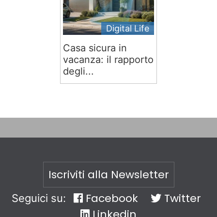
Digital Life
Casa sicura in
vacanza: il rapporto
degli...
Iscriviti alla Newsletter
Facebook
Twitter
Seguici su:
Linkedin