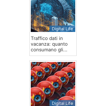
Digital Life
Traffico dati in
vacanza: quanto
consumano gli...
Digital Life