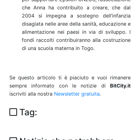
che Anna ha contribuito a creare, che dal
2004 si impegna a sostegno dell’infanzia
disagiata nelle aree della sanità, educazione e
alimentazione nei paesi in via di sviluppo. I
fondi raccolti contribuiranno alla costruzione
di una scuola materna in Togo.
Se questo articolo ti è piaciuto e vuoi rimanere
sempre informato con le notizie di
BitCity.it
iscriviti alla nostra
Newsletter gratuita
.
Tag: