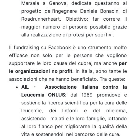
Marsala a Genova, dedicata quest’anno al
progetto dell'ingegnere Daniele Bonacini di
Roadrunnerheart. Obiettivo: far correre il
maggior numero di persone possibile grazie
alla realizzazione di protesi per sportivi.
Il fundraising su Facebook è uno strumento molto
efficace non solo per le persone che vogliono
supportare le loro cause del cuore, ma anche
per
le
organizzazioni no profit
.
In Italia, sono tante le
associazioni
che ne hanno beneficiato. Tra queste:
AIL - Associazione Italiana contro la
Leucemia ONLUS
:
dal 1969 promuove e
sostiene la ricerca scientifica per la cura delle
leucemie, dei linfomi e del mieloma,
assistendo i malati e le loro famiglie, lottando
al loro fianco per migliorarne la qualità della
vita e sostenendoli nel percorso delle cure.