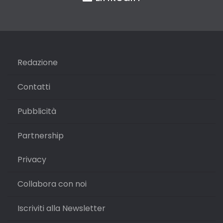
Redazione
Contatti
Pubblicità
Partnership
Privacy
Collabora con noi
Iscriviti alla Newsletter