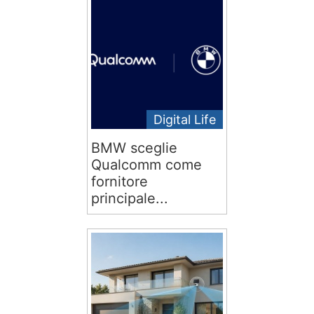
Digital Life
BMW sceglie
Qualcomm come
fornitore
principale...