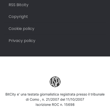
RSS Bitcity
Copyright
Cookie policy
Privacy policy
BitCity e' una testata giornalistica registrata presso il tribunale
di Como , n. 21/2007 del 11/10/2007
Iscrizione ROC n. 15698