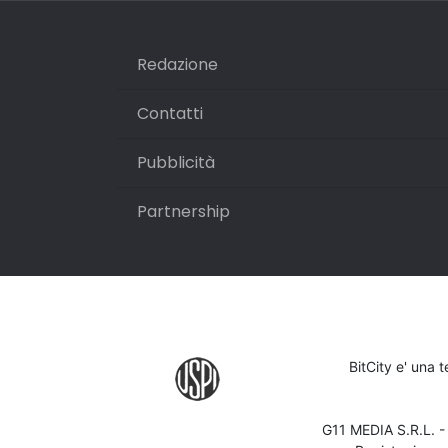
Redazione
Contatti
Pubblicità
Partnership
BitCity e' una 
G11 MEDIA S.R.L. 