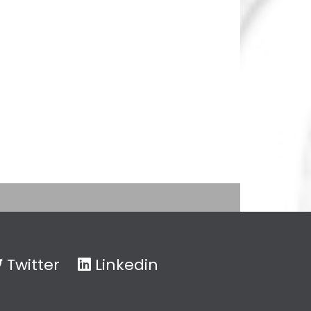
Twitter
Linkedin