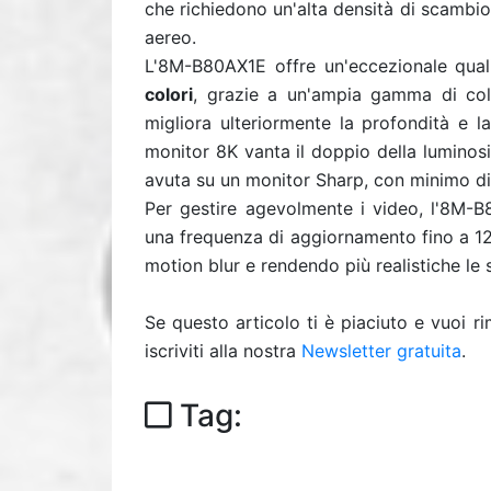
che richiedono un'alta densità di scambio
aereo.
L'8M-B80AX1E offre un'eccezionale qual
colori
, grazie a un'ampia gamma di col
migliora ulteriormente la profondità e la
monitor 8K vanta il doppio della luminosi
avuta su un monitor Sharp, con minimo d
Per gestire agevolmente i video, l'8M
una frequenza di aggiornamento fino a 12
motion blur e rendendo più realistiche le
Se questo articolo ti è piaciuto e vuoi 
iscriviti alla nostra
Newsletter gratuita
.
Tag: