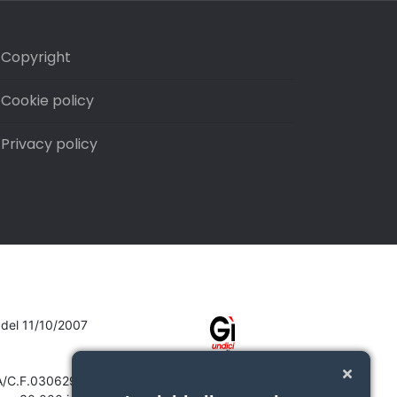
Copyright
Cookie policy
Privacy policy
7 del 11/10/2007
VA/C.F.03062910132