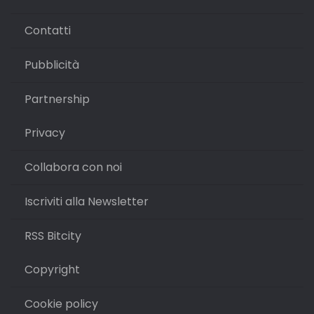
Contatti
Pubblicità
Partnership
Privacy
Collabora con noi
Iscriviti alla Newsletter
RSS Bitcity
Copyright
Cookie policy