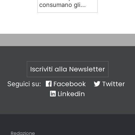
consumano gli...
Iscriviti alla Newsletter
Facebook
Twitter
Seguici su:
Linkedin
Redazione