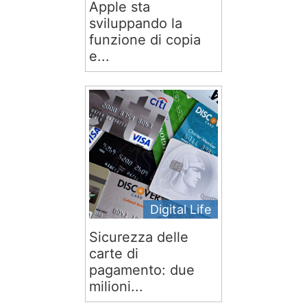
Apple sta
sviluppando la
funzione di copia
e...
Digital Life
Sicurezza delle
carte di
pagamento: due
milioni...