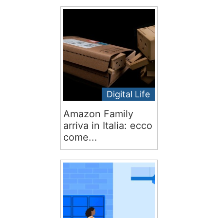
Digital Life
Amazon Family
arriva in Italia: ecco
come...