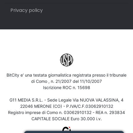
Privacy policy
BitCity e' una testata giornalistica registrata presso il tribunale
di Como , n. 21/2007 del 11/10/2007
Iscrizione ROC n. 15698
G11 MEDIA S.R.L. - Sede Legale Via NUOVA VALASSINA, 4
22046 MERONE (CO) - P.IVA/C.F.03062910132
Registro imprese di Como n. 03062910132 - REA n. 293834
CAPITALE SOCIALE Euro 30.000 i.v.