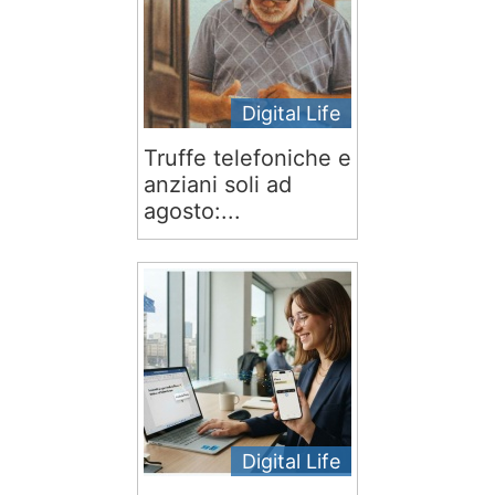
Digital Life
Truffe telefoniche e
anziani soli ad
agosto:...
Digital Life