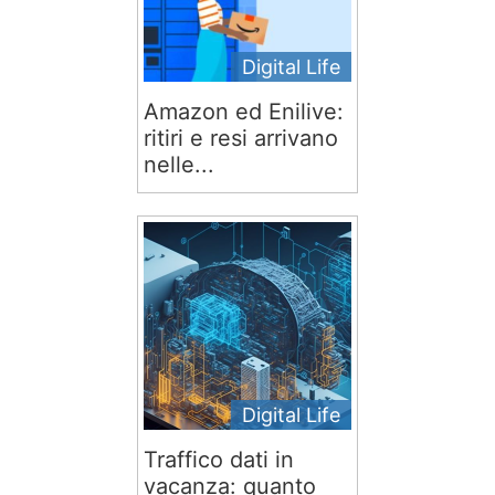
Digital Life
Amazon ed Enilive:
ritiri e resi arrivano
nelle...
Digital Life
Traffico dati in
vacanza: quanto