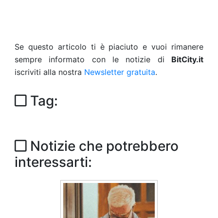
Se questo articolo ti è piaciuto e vuoi rimanere
sempre informato con le notizie di
BitCity.it
iscriviti alla nostra
Newsletter gratuita
.
Tag:
Notizie che potrebbero
interessarti: