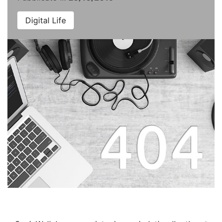
Digital Life