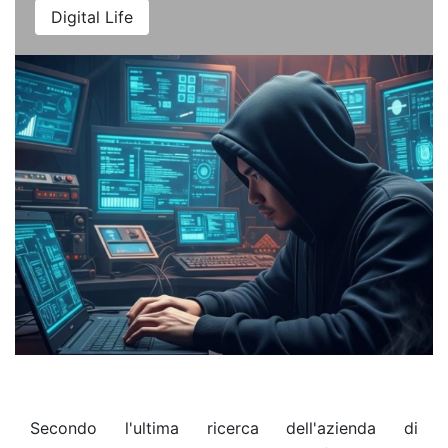
Digital Life
Secondo l'ultima ricerca dell'azienda di