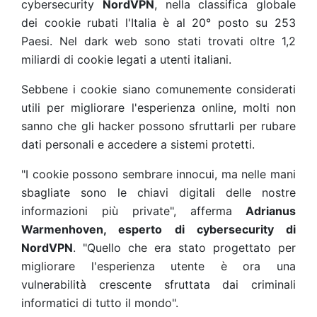
cybersecurity
NordVPN
, nella classifica globale
dei cookie rubati l'Italia è al 20° posto su 253
Paesi. Nel dark web sono stati trovati oltre 1,2
miliardi di cookie legati a utenti italiani.
Sebbene i cookie siano comunemente considerati
utili per migliorare l'esperienza online, molti non
sanno che gli hacker possono sfruttarli per rubare
dati personali e accedere a sistemi protetti.
"I cookie possono sembrare innocui, ma nelle mani
sbagliate sono le chiavi digitali delle nostre
informazioni più private", afferma
Adrianus
Warmenhoven, esperto di cybersecurity di
NordVPN
. "Quello che era stato progettato per
migliorare l'esperienza utente è ora una
vulnerabilità crescente sfruttata dai criminali
informatici di tutto il mondo".