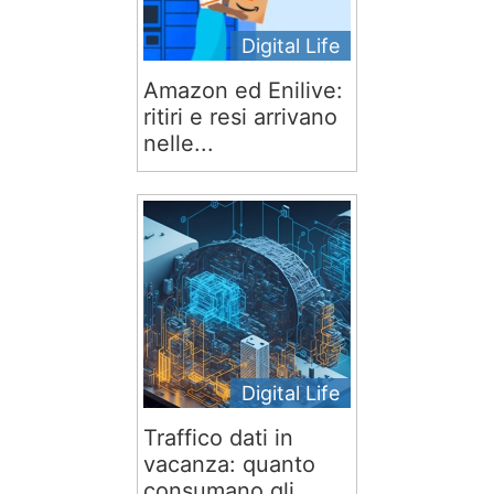
Digital Life
Amazon ed Enilive:
ritiri e resi arrivano
nelle...
Digital Life
Traffico dati in
vacanza: quanto
consumano gli...