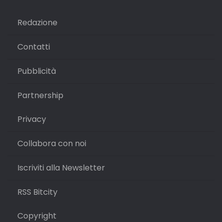
Redazione
Contatti
Pubblicità
Partnership
Privacy
Collabora con noi
Iscriviti alla Newsletter
RSS Bitcity
Copyright