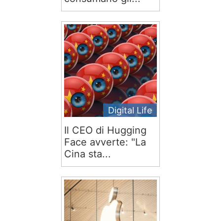
Digital Life
Il CEO di Hugging
Face avverte: "La
Cina sta...