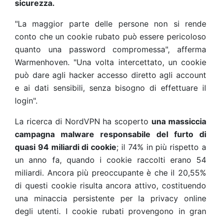
sicurezza.
"La maggior parte delle persone non si rende
conto che un cookie rubato può essere pericoloso
quanto una password compromessa", afferma
Warmenhoven. "Una volta intercettato, un cookie
può dare agli hacker accesso diretto agli account
e ai dati sensibili, senza bisogno di effettuare il
login".
La ricerca di NordVPN ha scoperto
una massiccia
campagna malware responsabile del furto di
quasi 94 miliardi di cookie
; il 74% in più rispetto a
un anno fa, quando i cookie raccolti erano 54
miliardi. Ancora più preoccupante è che il 20,55%
di questi cookie risulta ancora attivo, costituendo
una minaccia persistente per la privacy online
degli utenti. I cookie rubati provengono in gran