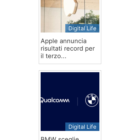
Digital Life
Apple annuncia
risultati record per
il terzo...
Digital Life
BMW sceglie