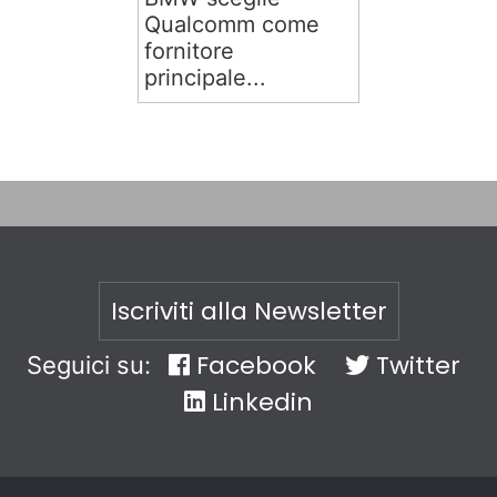
Qualcomm come
fornitore
principale...
Iscriviti alla Newsletter
Facebook
Twitter
Seguici su:
Linkedin