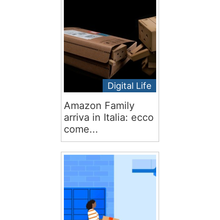
Digital Life
Amazon Family
arriva in Italia: ecco
come...