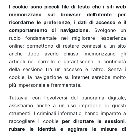
I cookie sono piccoli file di testo che i siti web
memorizzano sul browser dell'utente per
ricordarne le preferenze, i dati di accesso e il
comportamento di navigazione
. Svolgono un
ruolo fondamentale nel migliorare l’esperienza
online: permettono di restare connessi a un sito
anche dopo averlo chiuso, memorizzano gli
articoli nel carrello e garantiscono la continuità
della sessione tra un accesso e l’altro. Senza i
cookie, la navigazione su internet sarebbe molto
più impersonale e frammentata.
Tuttavia, con l'evolversi del panorama digitale,
assistiamo anche a un uso improprio di questi
strumenti. I criminali informatici hanno imparato a
raccogliere i cookie
per dirottare le sessioni,
rubare le identità e aggirare le misure di