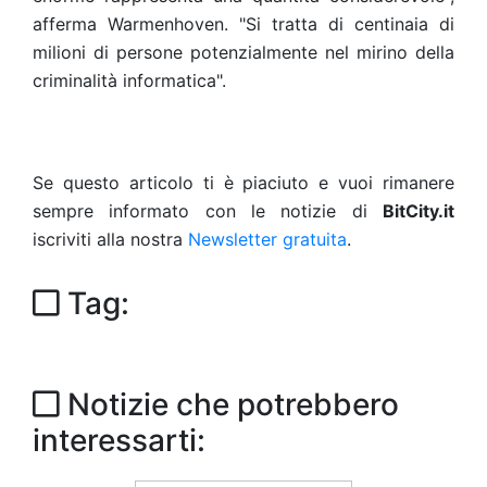
afferma Warmenhoven. "Si tratta di centinaia di
milioni di persone potenzialmente nel mirino della
criminalità informatica".
Se questo articolo ti è piaciuto e vuoi rimanere
sempre informato con le notizie di
BitCity.it
iscriviti alla nostra
Newsletter gratuita
.
Tag:
Notizie che potrebbero
interessarti: