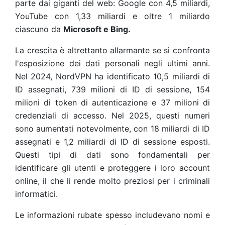
parte dai giganti del web: Google con 4,5 miliardi,
YouTube con 1,33 miliardi e oltre 1 miliardo
ciascuno da
Microsoft e Bing.
La crescita è altrettanto allarmante se si confronta
l'esposizione dei dati personali negli ultimi anni.
Nel 2024, NordVPN ha identificato 10,5 miliardi di
ID assegnati, 739 milioni di ID di sessione, 154
milioni di token di autenticazione e 37 milioni di
credenziali di accesso. Nel 2025, questi numeri
sono aumentati notevolmente, con 18 miliardi di ID
assegnati e 1,2 miliardi di ID di sessione esposti.
Questi tipi di dati sono fondamentali per
identificare gli utenti e proteggere i loro account
online, il che li rende molto preziosi per i criminali
informatici.
Le informazioni rubate spesso includevano nomi e