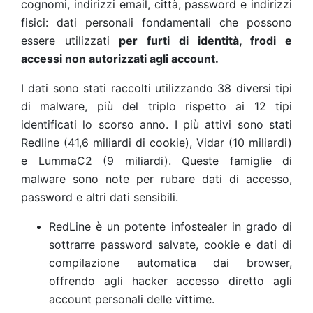
cognomi, indirizzi email, città, password e indirizzi
fisici: dati personali fondamentali che possono
essere utilizzati
per furti di identità, frodi e
accessi non autorizzati agli account.
I dati sono stati raccolti utilizzando 38 diversi tipi
di malware, più del triplo rispetto ai 12 tipi
identificati lo scorso anno. I più attivi sono stati
Redline (41,6 miliardi di cookie), Vidar (10 miliardi)
e LummaC2 (9 miliardi). Queste famiglie di
malware sono note per rubare dati di accesso,
password e altri dati sensibili.
RedLine è un potente infostealer in grado di
sottrarre password salvate, cookie e dati di
compilazione automatica dai browser,
offrendo agli hacker accesso diretto agli
account personali delle vittime.