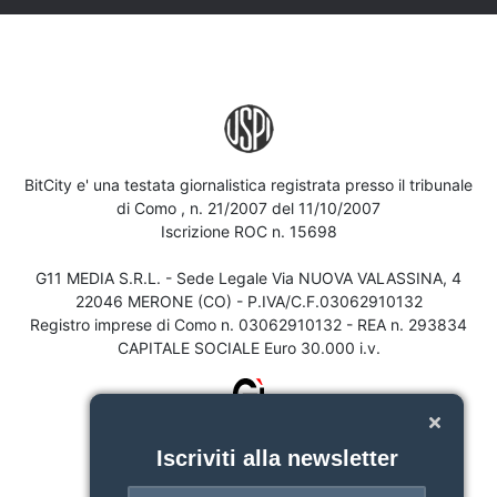
BitCity e' una testata giornalistica registrata presso il tribunale
di Como , n. 21/2007 del 11/10/2007
Iscrizione ROC n. 15698
G11 MEDIA S.R.L. - Sede Legale Via NUOVA VALASSINA, 4
22046 MERONE (CO) - P.IVA/C.F.03062910132
Registro imprese di Como n. 03062910132 - REA n. 293834
CAPITALE SOCIALE Euro 30.000 i.v.
Iscriviti alla newsletter