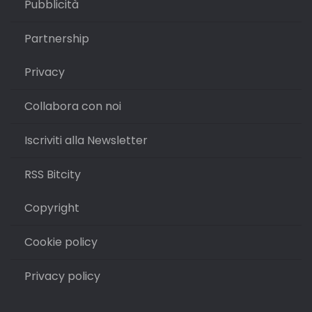
Pubblicità
Partnership
Privacy
Collabora con noi
Iscriviti alla Newsletter
RSS Bitcity
Copyright
Cookie policy
Privacy policy