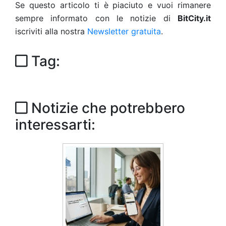
Se questo articolo ti è piaciuto e vuoi rimanere
sempre informato con le notizie di
BitCity.it
iscriviti alla nostra
Newsletter gratuita
.
Tag:
Notizie che potrebbero
interessarti: