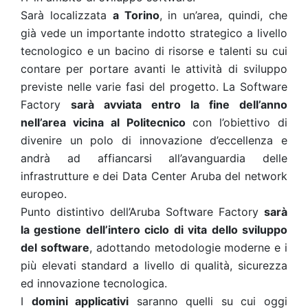
Sarà localizzata
a Torino
, in un’area, quindi, che
già vede un importante indotto strategico a livello
tecnologico e un bacino di risorse e talenti su cui
contare per portare avanti le attività di sviluppo
previste nelle varie fasi del progetto. La Software
Factory
sarà avviata entro la fine dell’anno
nell’area vicina al Politecnico
con l’obiettivo di
divenire un polo di innovazione d’eccellenza e
andrà ad affiancarsi all’avanguardia delle
infrastrutture e dei Data Center Aruba del network
europeo.
Punto distintivo dell’Aruba Software Factory
sarà
la gestione dell’intero ciclo di vita dello sviluppo
del software
, adottando metodologie moderne e i
più elevati standard a livello di qualità, sicurezza
ed innovazione tecnologica.
I
domini applicativi
saranno quelli su cui oggi