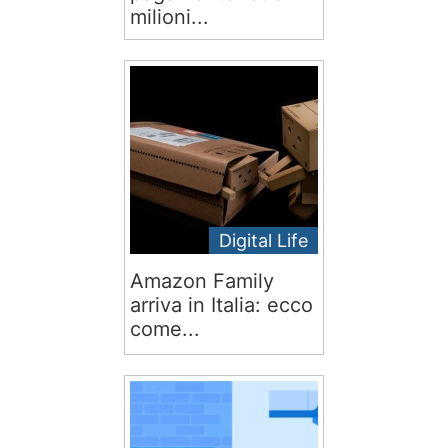
milioni...
Digital Life
Amazon Family
arriva in Italia: ecco
come...