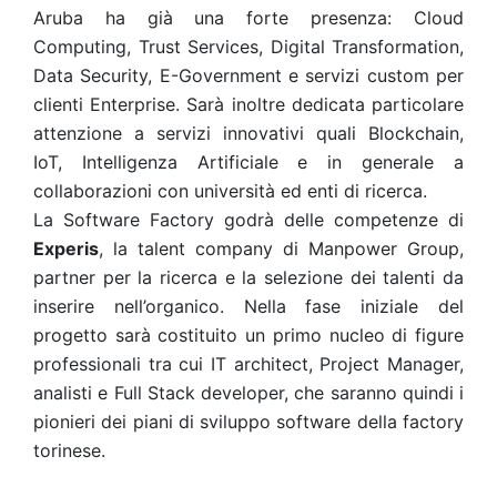
Aruba ha già una forte presenza: Cloud
Computing, Trust Services, Digital Transformation,
Data Security, E-Government e servizi custom per
clienti Enterprise. Sarà inoltre dedicata particolare
attenzione a servizi innovativi quali Blockchain,
IoT, Intelligenza Artificiale e in generale a
collaborazioni con università ed enti di ricerca.
La Software Factory godrà delle competenze di
Experis
, la talent company di Manpower Group,
partner per la ricerca e la selezione dei talenti da
inserire nell’organico. Nella fase iniziale del
progetto sarà costituito un primo nucleo di figure
professionali tra cui IT architect, Project Manager,
analisti e Full Stack developer, che saranno quindi i
pionieri dei piani di sviluppo software della factory
torinese.