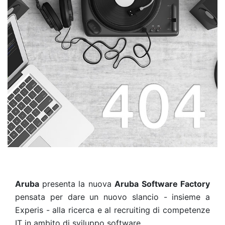
Aruba
presenta la nuova
Aruba
Software Factory
pensata per dare un nuovo slancio - insieme a
Experis - alla ricerca e al recruiting di competenze
IT in ambito di sviluppo software.