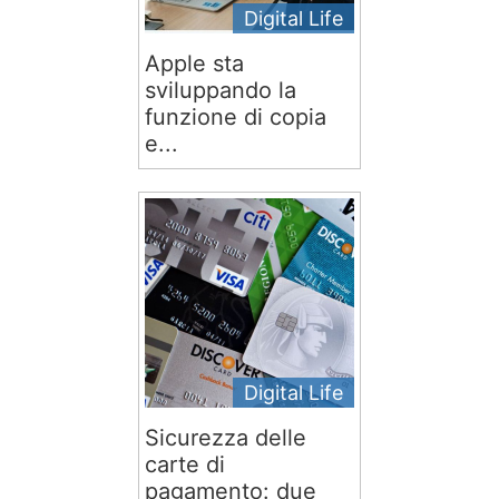
Digital Life
Apple sta
sviluppando la
funzione di copia
e...
Digital Life
Sicurezza delle
carte di
pagamento: due