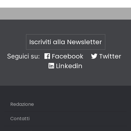
Iscriviti alla Newsletter
Facebook
Twitter
Seguici su:
Linkedin
Redazione
Contatti