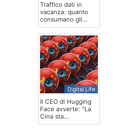
Traffico dati in
vacanza: quanto
consumano gli...
Digital Life
Il CEO di Hugging
Face avverte: "La
Cina sta...