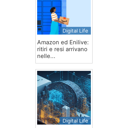
Digital Life
Amazon ed Enilive:
ritiri e resi arrivano
nelle...
Digital Life