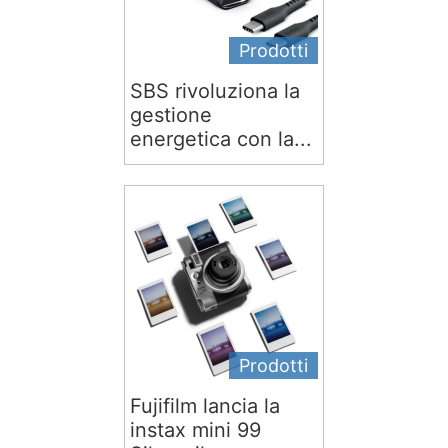
Prodotti
SBS rivoluziona la
gestione
energetica con la...
Prodotti
Fujifilm lancia la
instax mini 99