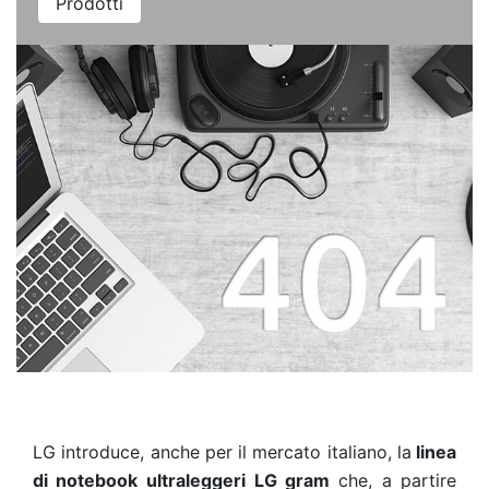
Prodotti
LG
introduce, anche per il mercato italiano, la
linea
di notebook ultraleggeri
LG gram
che, a partire