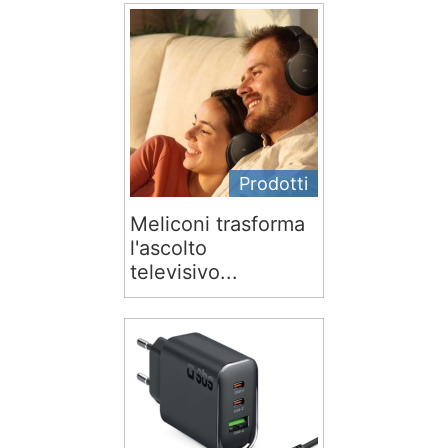
Prodotti
Meliconi trasforma
l'ascolto
televisivo...