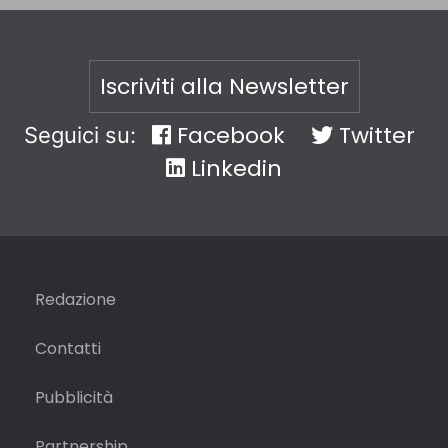
Iscriviti alla Newsletter
Facebook
Twitter
Seguici su:
Linkedin
Redazione
Contatti
Pubblicità
Partnership