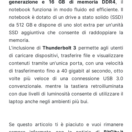
generazione e 16 GB di memoria DDR4
, il
notebook funziona in modo fluido ed efficiente. Il
notebook è dotato di un drive a stato solido (SSD)
da 512 GB e dispone di uno slot extra per un'unità
SSD aggiuntiva che consente di raddoppiare la
memoria.
L'inclusione di
Thunderbolt 3
permette agli utenti
di caricare dispositivi, trasferire file e visualizzare
contenuti tramite un'unica porta, con una velocità
di trasferimento fino a 40 gigabit al secondo, otto
volte più veloce di una connessione USB 3.0
convenzionale. mentre la tastiera retroilluminata
con due livelli di luminosità consente di utilizzare il
laptop anche negli ambienti più bui.
Se questo articolo ti è piaciuto e vuoi rimanere