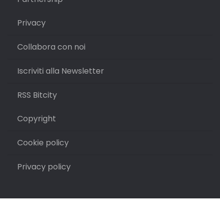
Privacy
Collabora con noi
Iscriviti alla Newsletter
RSS Bitcity
Copyright
Cookie policy
Privacy policy