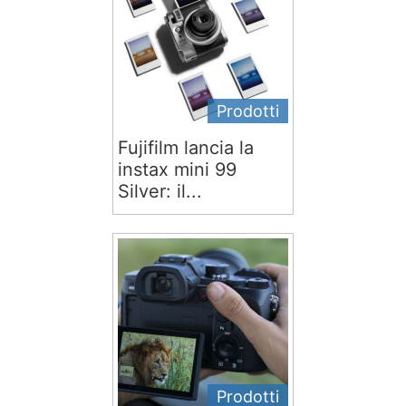
Prodotti
Fujifilm lancia la
instax mini 99
Silver: il...
Prodotti