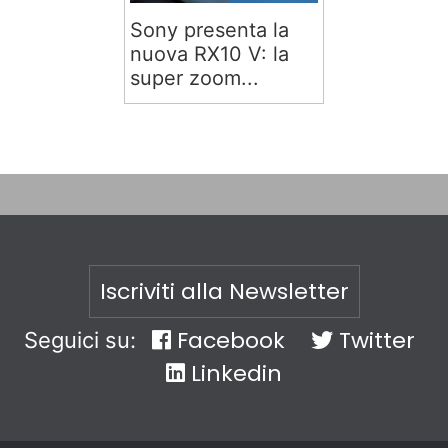
Sony presenta la
nuova RX10 V: la
super zoom...
Iscriviti alla Newsletter
Facebook
Twitter
Seguici su:
Linkedin