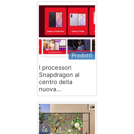
Prodotti
I processori
Snapdragon al
centro della
nuova...