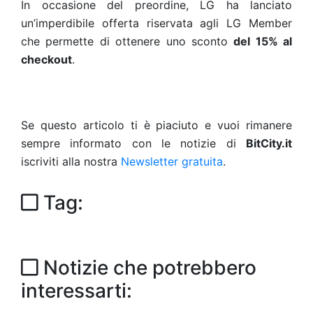
In occasione del preordine, LG ha lanciato
un’imperdibile offerta riservata agli LG Member
che permette di ottenere uno sconto
del 15% al
checkout
.
Se questo articolo ti è piaciuto e vuoi rimanere
sempre informato con le notizie di
BitCity.it
iscriviti alla nostra
Newsletter gratuita
.
Tag:
Notizie che potrebbero
interessarti: