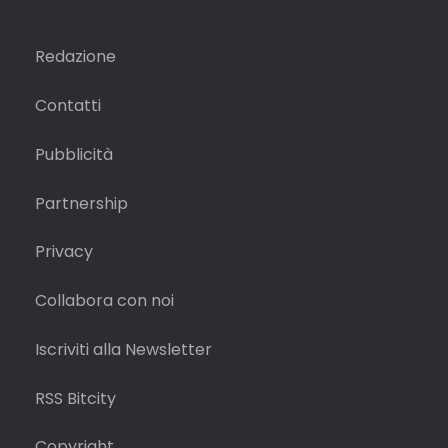
Redazione
Contatti
Pubblicità
Partnership
Privacy
Collabora con noi
Iscriviti alla Newsletter
RSS Bitcity
Copyright