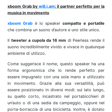
xboom Grab by
will.i.am
: il partner perfetto per la
musica in movimento
xboom Grab
è lo speaker
compatto e portatile
che
combina un suono d’autore e uno stile unico.
Il
tweeter a cupola da 16 mm
di Peerless rende il
suono incredibilmente vivido e vivace in qualunque
ambiente di utilizzo.
Come suggerisce il nome, questo speaker ha una
forma ergonomica che lo rende perfetto per
essere impugnato con una sola mano e utilizzato
in movimento. Grazie alla sua versatilità, può
essere posizionato in diversi modi: sul lato lungo,
su quello corto, incastrato nel portabicchieri di
un’auto o di una sedia da campeggio, oppure nel
porta-borraccia di una bicicletta. Inoltre, è dotato