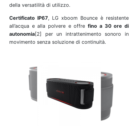
della versatilità di utilizzo.
Certificato IP67
, LG xboom Bounce è resistente
all’acqua e alla polvere e offre
fino a 30 ore di
autonomia
[2]
per un intrattenimento sonoro in
movimento senza soluzione di continuità.