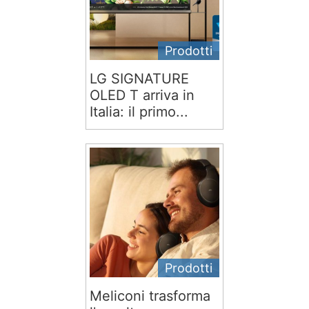
Prodotti
LG SIGNATURE
OLED T arriva in
Italia: il primo...
Prodotti
Meliconi trasforma