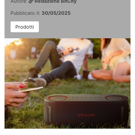
Autore:
Redazione BitCity
Pubblicato il:
30/05/2025
Prodotti