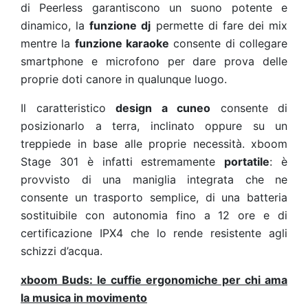
di Peerless garantiscono un suono potente e
dinamico, la
funzione dj
permette di fare dei mix
mentre la
funzione karaoke
consente di collegare
smartphone e microfono per dare prova delle
proprie doti canore in qualunque luogo.
Il caratteristico
design a cuneo
consente di
posizionarlo a terra, inclinato oppure su un
treppiede in base alle proprie necessità. xboom
Stage 301 è infatti estremamente
portatile
: è
provvisto di una maniglia integrata che ne
consente un trasporto semplice, di una batteria
sostituibile con autonomia fino a 12 ore e di
certificazione IPX4 che lo rende resistente agli
schizzi d’acqua.
xboom Buds: le cuffie ergonomiche per chi ama
la musica in movimento