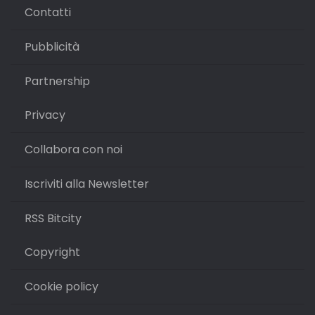
Contatti
Pubblicità
Partnership
Privacy
Collabora con noi
Iscriviti alla Newsletter
RSS Bitcity
Copyright
Cookie policy