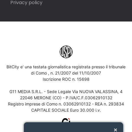
Privacy policy
BitCity e' una testata giornalistica registrata presso il tribunale
di Como , n. 21/2007 del 11/10/2007
Iscrizione ROC n. 15698
G11 MEDIA S.R.L. - Sede Legale Via NUOVA VALASSINA, 4
22046 MERONE (CO) - P.IVA/C.F.03062910132
Registro imprese di Como n. 03062910132 - REA n. 293834
CAPITALE SOCIALE Euro 30.000 i.v.