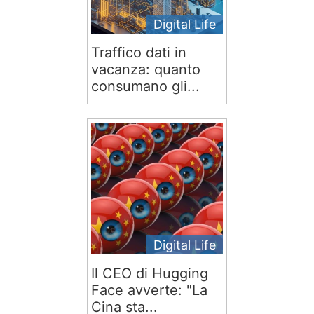
Digital Life
Traffico dati in
vacanza: quanto
consumano gli...
Digital Life
Il CEO di Hugging
Face avverte: "La
Cina sta...