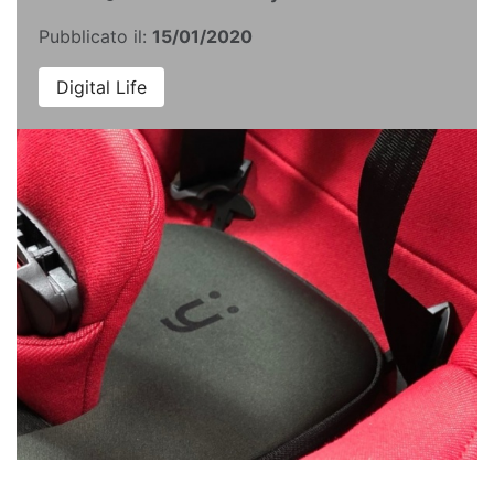
Pubblicato il:
15/01/2020
Digital Life