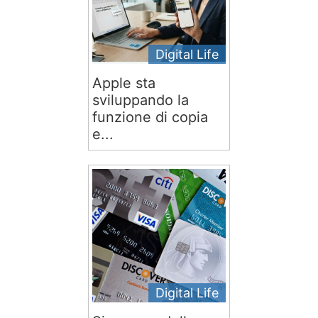
Digital Life
Apple sta
sviluppando la
funzione di copia
e...
Digital Life