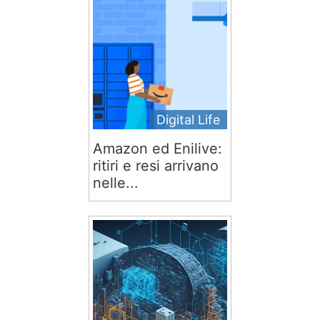
Digital Life
Amazon ed Enilive:
ritiri e resi arrivano
nelle...