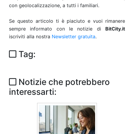
con geolocalizzazione, a tutti i familiari.
Se questo articolo ti è piaciuto e vuoi rimanere
sempre informato con le notizie di
BitCity.it
iscriviti alla nostra
Newsletter gratuita
.
Tag:
Notizie che potrebbero
interessarti: