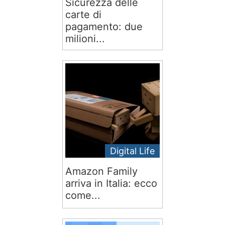
Sicurezza delle
carte di
pagamento: due
milioni...
Digital Life
Amazon Family
arriva in Italia: ecco
come...