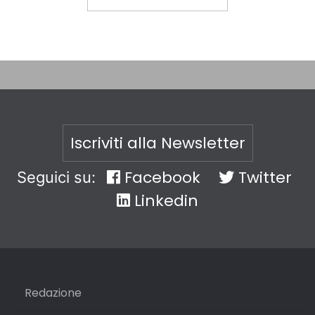
Iscriviti alla Newsletter
Facebook
Twitter
Seguici su:
Linkedin
Redazione