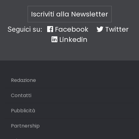
Iscriviti alla Newsletter
Facebook
Twitter
Seguici su:
Linkedin
Redazione
Contatti
Pubblicità
Partnership