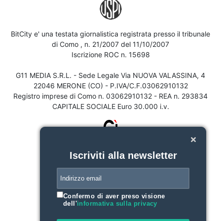
BitCity e' una testata giornalistica registrata presso il tribunale
di Como , n. 21/2007 del 11/10/2007
Iscrizione ROC n. 15698
G11 MEDIA S.R.L. - Sede Legale Via NUOVA VALASSINA, 4
22046 MERONE (CO) - P.IVA/C.F.03062910132
Registro imprese di Como n. 03062910132 - REA n. 293834
CAPITALE SOCIALE Euro 30.000 i.v.
Iscriviti alla newsletter
Confermo di aver preso visione
dell'
informativa sulla privacy