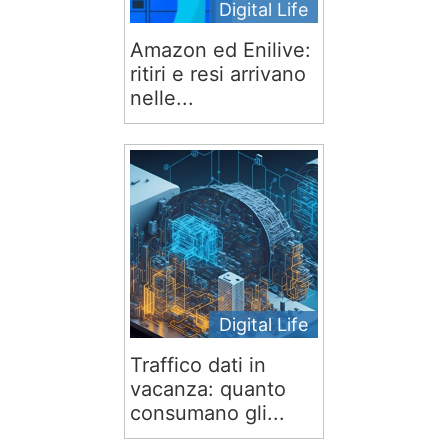
Digital Life
Amazon ed Enilive:
ritiri e resi arrivano
nelle...
Digital Life
Traffico dati in
vacanza: quanto
consumano gli...