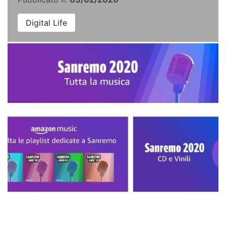
Digital Life