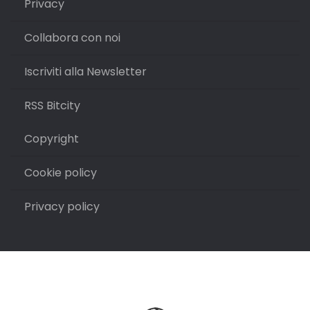
Privacy
Collabora con noi
Iscriviti alla Newsletter
RSS Bitcity
Copyright
Cookie policy
Privacy policy