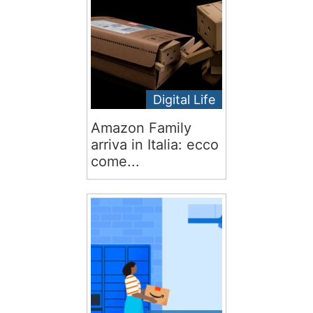
Digital Life
Amazon Family
arriva in Italia: ecco
come...