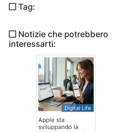
Tag:
Notizie che potrebbero
interessarti:
Digital Life
Apple sta
sviluppando la