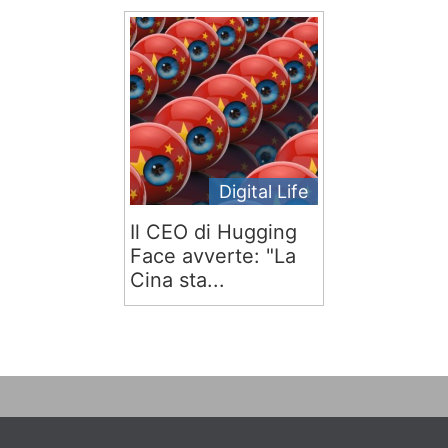
Digital Life
Il CEO di Hugging
Face avverte: "La
Cina sta...