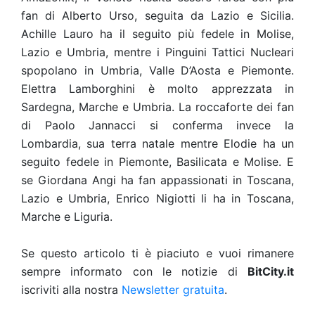
fan di Alberto Urso, seguita da Lazio e Sicilia.
Achille Lauro ha il seguito più fedele in Molise,
Lazio e Umbria, mentre i Pinguini Tattici Nucleari
spopolano in Umbria, Valle D’Aosta e Piemonte.
Elettra Lamborghini è molto apprezzata in
Sardegna, Marche e Umbria. La roccaforte dei fan
di Paolo Jannacci si conferma invece la
Lombardia, sua terra natale mentre Elodie ha un
seguito fedele in Piemonte, Basilicata e Molise. E
se Giordana Angi ha fan appassionati in Toscana,
Lazio e Umbria, Enrico Nigiotti li ha in Toscana,
Marche e Liguria.
Se questo articolo ti è piaciuto e vuoi rimanere
sempre informato con le notizie di
BitCity.it
iscriviti alla nostra
Newsletter gratuita
.