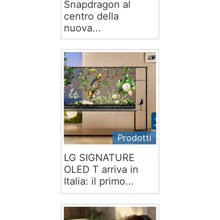
Snapdragon al
centro della
nuova...
Prodotti
LG SIGNATURE
OLED T arriva in
Italia: il primo...