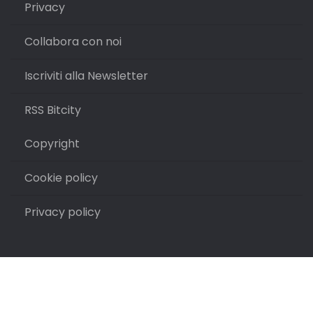
Privacy
Collabora con noi
Iscriviti alla Newsletter
RSS Bitcity
Copyright
Cookie policy
Privacy policy