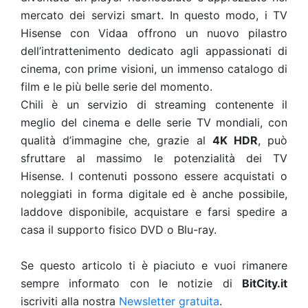
mercato dei servizi smart. In questo modo, i TV
Hisense con Vidaa offrono un nuovo pilastro
dell’intrattenimento dedicato agli appassionati di
cinema, con prime visioni, un immenso catalogo di
film e le più belle serie del momento.
Chili è un servizio di streaming contenente il
meglio del cinema e delle serie TV mondiali, con
qualità d’immagine che, grazie al
4K HDR
, può
sfruttare al massimo le potenzialità dei TV
Hisense. I contenuti possono essere acquistati o
noleggiati in forma digitale ed è anche possibile,
laddove disponibile, acquistare e farsi spedire a
casa il supporto fisico DVD o Blu-ray.
Se questo articolo ti è piaciuto e vuoi rimanere
sempre informato con le notizie di
BitCity.it
iscriviti alla nostra
Newsletter gratuita
.