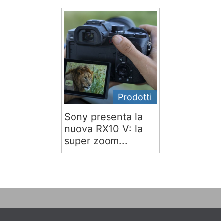
Prodotti
Sony presenta la
nuova RX10 V: la
super zoom...