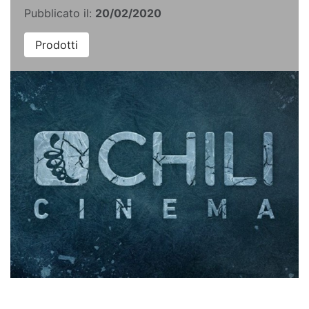
Pubblicato il:
20/02/2020
Prodotti