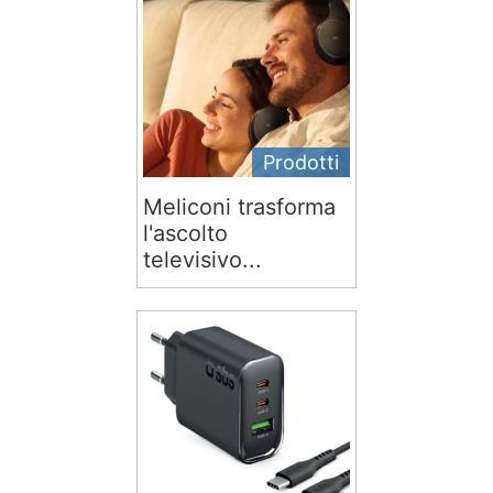
Prodotti
Meliconi trasforma
l'ascolto
televisivo...