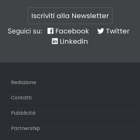
Iscriviti alla Newsletter
Facebook
Twitter
Seguici su:
Linkedin
Redazione
Contatti
Pubblicità
Partnership