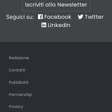
Iscriviti alla Newsletter
Facebook
Twitter
Seguici su:
Linkedin
Redazione
Contatti
Pubblicità
Partnership
Privacy