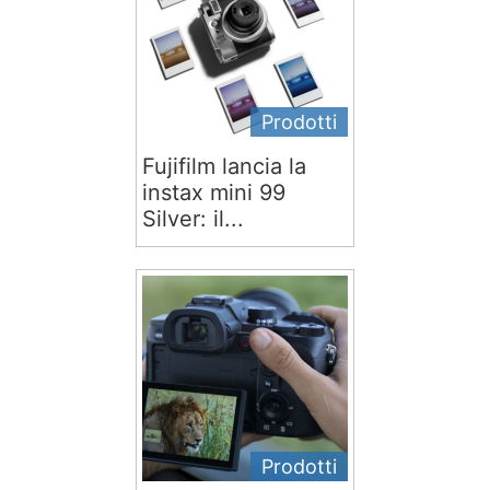
Prodotti
Fujifilm lancia la
instax mini 99
Silver: il...
Prodotti