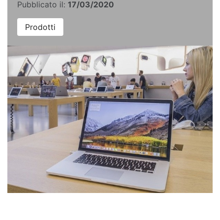
Pubblicato il:
17/03/2020
Prodotti