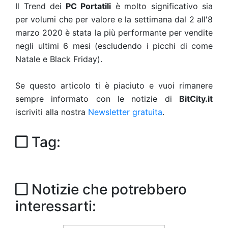
Il Trend dei
PC Portatili
è molto significativo sia
per volumi che per valore e la settimana dal 2 all'8
marzo 2020 è stata la più performante per vendite
negli ultimi 6 mesi (escludendo i picchi di come
Natale e Black Friday).
Se questo articolo ti è piaciuto e vuoi rimanere
sempre informato con le notizie di
BitCity.it
iscriviti alla nostra
Newsletter gratuita
.
Tag:
Notizie che potrebbero
interessarti: