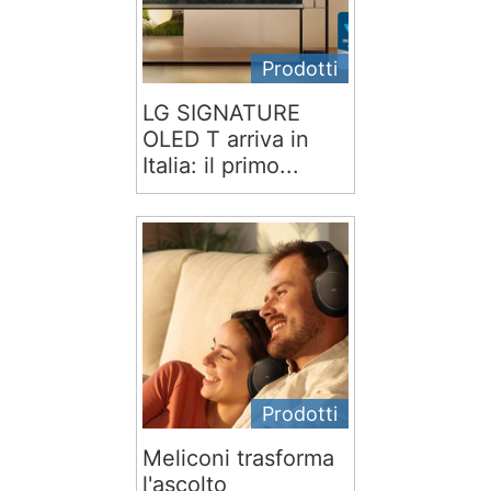
Prodotti
LG SIGNATURE
OLED T arriva in
Italia: il primo...
Prodotti
Meliconi trasforma
l'ascolto