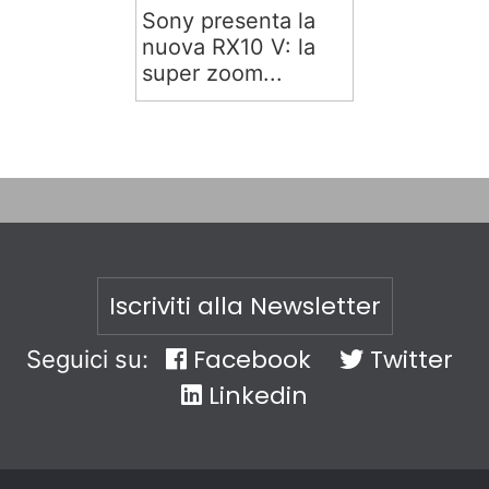
Sony presenta la
nuova RX10 V: la
super zoom...
Iscriviti alla Newsletter
Facebook
Twitter
Seguici su:
Linkedin