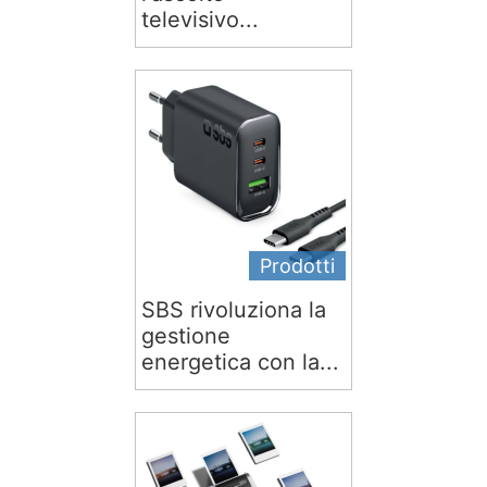
televisivo...
Prodotti
SBS rivoluziona la
gestione
energetica con la...