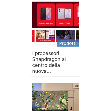
Prodotti
I processori
Snapdragon al
centro della
nuova...