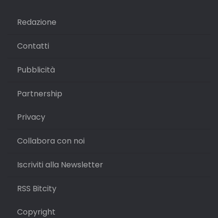
Redazione
Contatti
Pubblicità
Partnership
Privacy
Collabora con noi
Iscriviti alla Newsletter
RSS Bitcity
Copyright