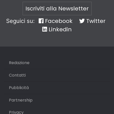
Iscriviti alla Newsletter
Facebook
Twitter
Seguici su:
Linkedin
Redazione
Contatti
Pubblicità
Partnership
Privacy