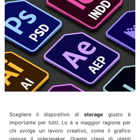
Scegliere il dispositivo di
storage
giusto è
importante per tutti. Lo è a maggior ragione per
chi svolge un lavoro creativo, come il grafico
oppure il videomaker. Queste classi di utenti