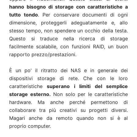
hanno bisogno di storage con caratteristiche a
tutto tondo
. Per conservare documenti di ogni
dimensione, proteggerli adeguatamente e, allo
stesso tempo, non spendere un occhio della testa.
Questo si traduce nella ricerca di storage
facilmente scalabile, con funzioni RAID, un buon
rapporto prezzo/prestazioni.
È un po' il ritratto dei NAS e in generale dei
dispositivi storage di rete. Che con le loro
caratteristiche
superano i limiti del semplice
storage esterno.
Non solo per le caratteristiche
hardware. Ma anche perché permettono di
collaborare tra più creativi su progetti diversi.
Magari anche da remoto quando non si è al
proprio computer.