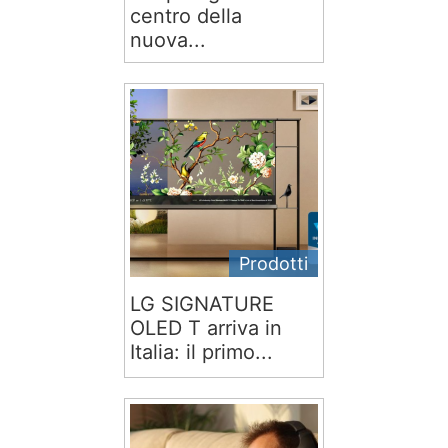
centro della
nuova...
Prodotti
LG SIGNATURE
OLED T arriva in
Italia: il primo...