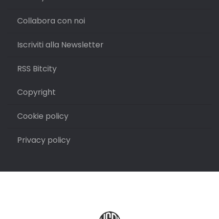
Collabora con noi
Iscriviti alla Newsletter
RSS Bitcity
Copyright
Cookie policy
Privacy policy