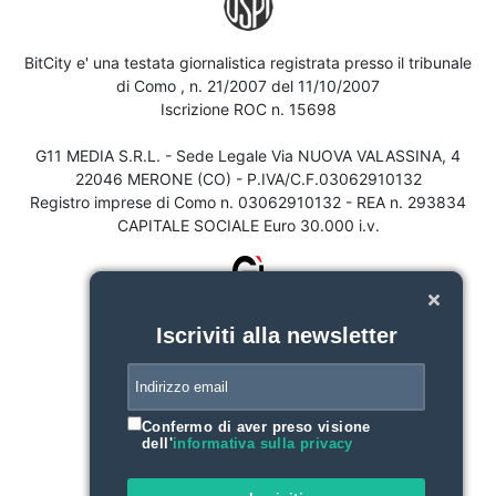
BitCity e' una testata giornalistica registrata presso il tribunale
di Como , n. 21/2007 del 11/10/2007
Iscrizione ROC n. 15698
G11 MEDIA S.R.L. - Sede Legale Via NUOVA VALASSINA, 4
22046 MERONE (CO) - P.IVA/C.F.03062910132
Registro imprese di Como n. 03062910132 - REA n. 293834
CAPITALE SOCIALE Euro 30.000 i.v.
Iscriviti alla newsletter
Confermo di aver preso visione
dell'
informativa sulla privacy