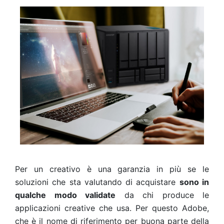
Per un creativo è una garanzia in più se le
soluzioni che sta valutando di acquistare
sono in
qualche modo validate
da chi produce le
applicazioni creative che usa. Per questo Adobe,
che è il nome di riferimento per buona parte della