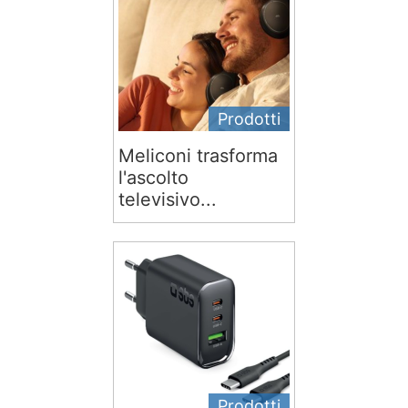
Prodotti
Meliconi trasforma
l'ascolto
televisivo...
Prodotti