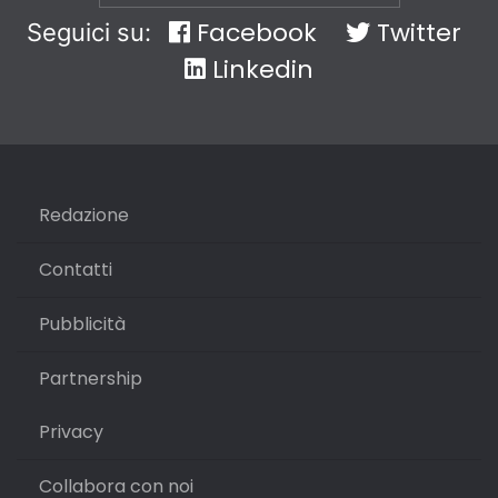
Facebook
Twitter
Seguici su:
Linkedin
Redazione
Contatti
Pubblicità
Partnership
Privacy
Collabora con noi