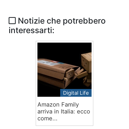
Notizie che potrebbero
interessarti:
Digital Life
Amazon Family
arriva in Italia: ecco
come...