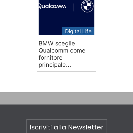
Digital Life
BMW sceglie
Qualcomm come
fornitore
principale...
Iscriviti alla Newsletter