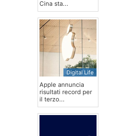
Cina sta...
Digital Life
Apple annuncia
risultati record per
il terzo...