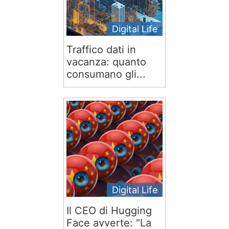
Digital Life
Traffico dati in
vacanza: quanto
consumano gli...
Digital Life
Il CEO di Hugging
Face avverte: "La