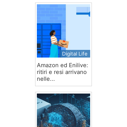
Digital Life
Amazon ed Enilive:
ritiri e resi arrivano
nelle...