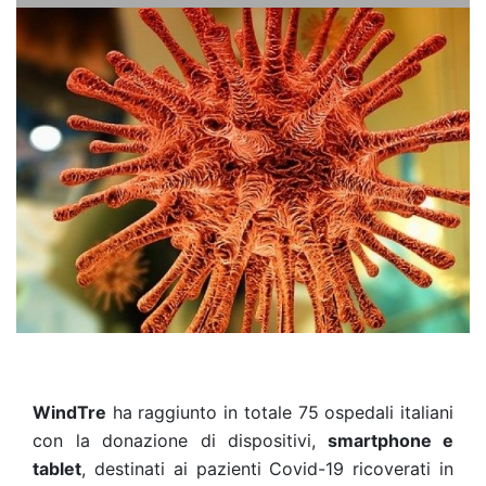
WindTre
ha raggiunto in totale 75 ospedali italiani
con la donazione di dispositivi,
smartphone e
tablet
, destinati ai pazienti Covid-19 ricoverati in