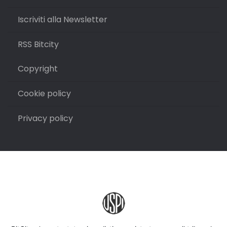
Iscriviti alla Newsletter
RSS Bitcity
Copyright
Cookie policy
Privacy policy