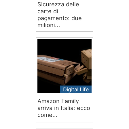
Sicurezza delle
carte di
pagamento: due
milioni...
Digital Life
Amazon Family
arriva in Italia: ecco
come...