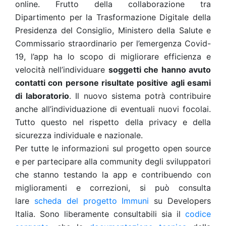
online. Frutto della collaborazione tra
Dipartimento per la Trasformazione Digitale della
Presidenza del Consiglio, Ministero della Salute e
Commissario straordinario per l’emergenza Covid-
19, l’app ha lo scopo di migliorare efficienza e
velocità nell’individuare
soggetti che hanno avuto
contatti con persone risultate positive agli esami
di laboratorio
. Il nuovo sistema potrà contribuire
anche all’individuazione di eventuali nuovi focolai.
Tutto questo nel rispetto della privacy e della
sicurezza individuale e nazionale.
Per tutte le informazioni sul progetto open source
e per partecipare alla community degli sviluppatori
che stanno testando la app e contribuendo con
miglioramenti e correzioni, si può consulta
lare
scheda del progetto Immuni
su Developers
Italia. Sono liberamente consultabili sia il
codice