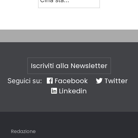
Cina sta...
Iscriviti alla Newsletter
Facebook
Twitter
Seguici su:
Linkedin
Redazione