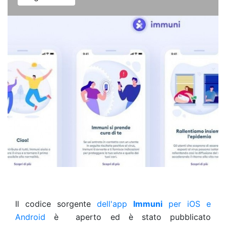
Il codice sorgente
dell'app
Immuni
per iOS e
Android
è aperto ed è stato pubblicato