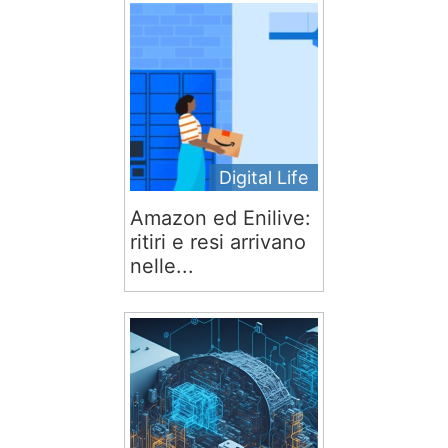
Digital Life
Amazon ed Enilive:
ritiri e resi arrivano
nelle...