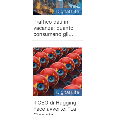
Digital Life
Traffico dati in
vacanza: quanto
consumano gli...
Digital Life
Il CEO di Hugging
Face avverte: "La