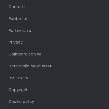
Contatti
Pubblicità
Partnership
Privacy
Collabora con noi
Iscriviti alla Newsletter
RSS Bitcity
Copyright
Cookie policy