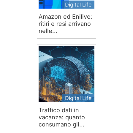
Digital Life
Amazon ed Enilive:
ritiri e resi arrivano
nelle...
Digital Life
Traffico dati in
vacanza: quanto
consumano gli...