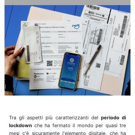
Tra gli aspetti più caratterizzanti del
periodo di
lockdown
che ha fermato il mondo per quasi tre
mesi c'è sicuramente l'elemento digitale, che ha