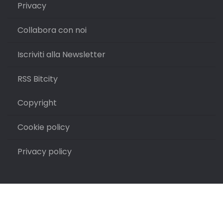
Privacy
Collabora con noi
Iscriviti alla Newsletter
RSS Bitcity
Copyright
Cookie policy
Privacy policy