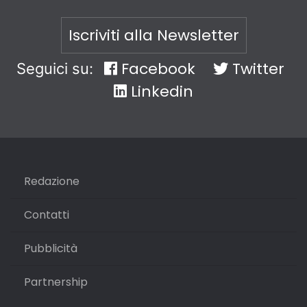
Iscriviti alla Newsletter
Facebook
Twitter
Seguici su:
Linkedin
Redazione
Contatti
Pubblicità
Partnership