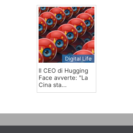
Digital Life
Il CEO di Hugging
Face avverte: "La
Cina sta...