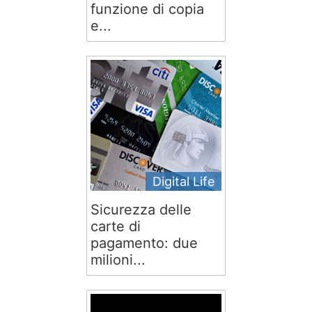
funzione di copia
e...
Digital Life
Sicurezza delle
carte di
pagamento: due
milioni...