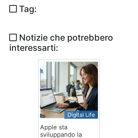
Tag:
Notizie che potrebbero
interessarti:
Digital Life
Apple sta
sviluppando la