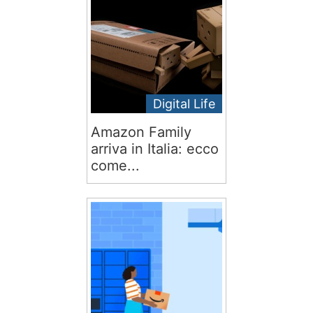
Digital Life
Amazon Family
arriva in Italia: ecco
come...