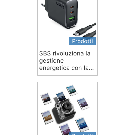
Prodotti
SBS rivoluziona la
gestione
energetica con la...