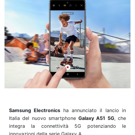
Samsung Electronics
ha
annunciato il lancio in
Italia del nuovo smartphone
Galaxy A51 5G
, che
integra la connettività 5G potenziando le
innovazioni della serie Galaxy A.