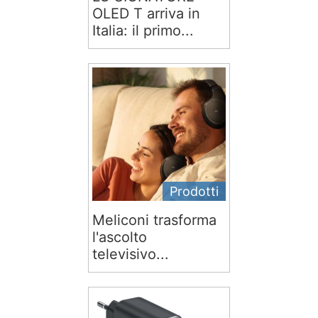
OLED T arriva in
Italia: il primo...
Prodotti
Meliconi trasforma
l'ascolto
televisivo...