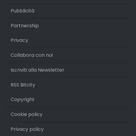
Pubblicità
Partnership
Privacy
Collabora con noi
Iscriviti alla Newsletter
RSS Bitcity
Copyright
Cookie policy
Privacy policy