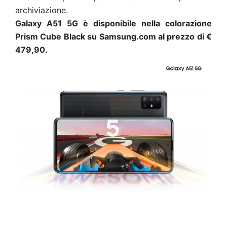
archiviazione.
Galaxy A51 5G è disponibile nella colorazione
Prism Cube Black su Samsung.com al prezzo di €
479,90.