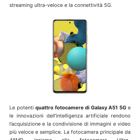
streaming ultra-veloce e la connettività 5G.
Le potenti
quattro fotocamere di Galaxy A51 5G
e
le innovazioni dell’intelligenza artificiale rendono
l’acquisizione e la condivisione di immagini e video
più veloce e semplice. La fotocamera principale da