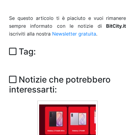
Se questo articolo ti è piaciuto e vuoi rimanere
sempre informato con le notizie di
BitCity.it
iscriviti alla nostra
Newsletter gratuita
.
Tag:
Notizie che potrebbero
interessarti: