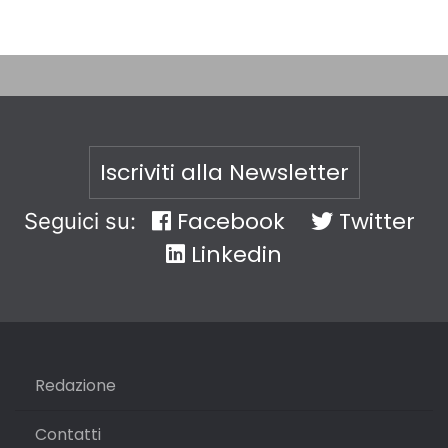
Iscriviti alla Newsletter
Facebook
Twitter
Seguici su:
Linkedin
Redazione
Contatti