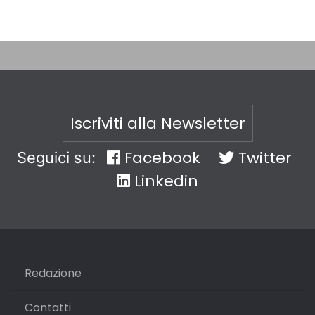
Iscriviti alla Newsletter
Facebook
Twitter
Seguici su:
Linkedin
Redazione
Contatti