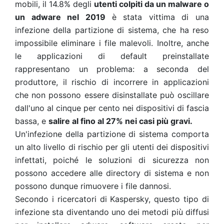
mobili, il 14.8% degli
utenti colpiti da un malware o
un adware nel 2019
è stata vittima di una
infezione della partizione di sistema, che ha reso
impossibile eliminare i file malevoli. Inoltre, anche
le applicazioni di default preinstallate
rappresentano un problema: a seconda del
produttore, il rischio di incorrere in applicazioni
che non possono essere disinstallate può oscillare
dall'uno al cinque per cento nei dispositivi di fascia
bassa, e
salire al fino al 27% nei casi più gravi.
Un'infezione della partizione di sistema comporta
un alto livello di rischio per gli utenti dei dispositivi
infettati, poiché le soluzioni di sicurezza non
possono accedere alle directory di sistema e non
possono dunque rimuovere i file dannosi.
Secondo i ricercatori di Kaspersky, questo tipo di
infezione sta diventando uno dei metodi più diffusi