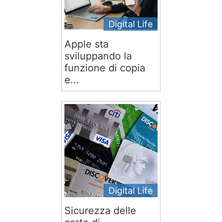
Digital Life
Apple sta
sviluppando la
funzione di copia
e...
Digital Life
Sicurezza delle