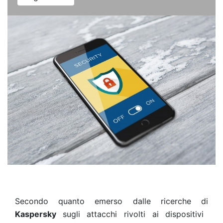
Secondo quanto emerso dalle ricerche di
Kaspersky
sugli attacchi rivolti ai dispositivi