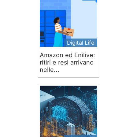
Digital Life
Amazon ed Enilive:
ritiri e resi arrivano
nelle...