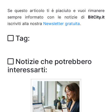
Se questo articolo ti è piaciuto e vuoi rimanere
sempre informato con le notizie di
BitCity.it
iscriviti alla nostra
Newsletter gratuita
.
Tag:
Notizie che potrebbero
interessarti: