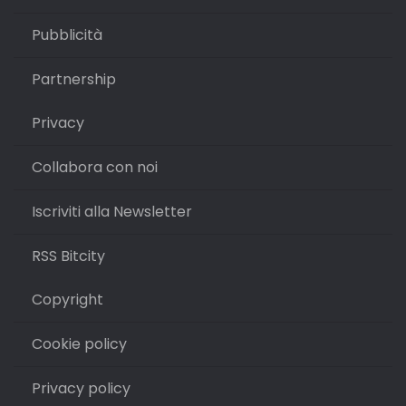
Pubblicità
Partnership
Privacy
Collabora con noi
Iscriviti alla Newsletter
RSS Bitcity
Copyright
Cookie policy
Privacy policy