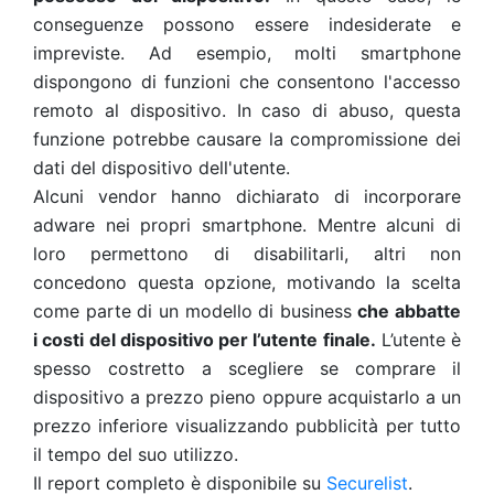
conseguenze possono essere indesiderate e
impreviste. Ad esempio, molti smartphone
dispongono di funzioni che consentono l'accesso
remoto al dispositivo. In caso di abuso, questa
funzione potrebbe causare la compromissione dei
dati del dispositivo dell'utente.
Alcuni vendor hanno dichiarato di incorporare
adware nei propri smartphone. Mentre alcuni di
loro permettono di disabilitarli, altri non
concedono questa opzione, motivando la scelta
come parte di un modello di business
che abbatte
i costi del dispositivo per l’utente finale.
L’utente è
spesso costretto a scegliere se comprare il
dispositivo a prezzo pieno oppure acquistarlo a un
prezzo inferiore visualizzando pubblicità per tutto
il tempo del suo utilizzo.
Il report completo è disponibile su
Securelist
.