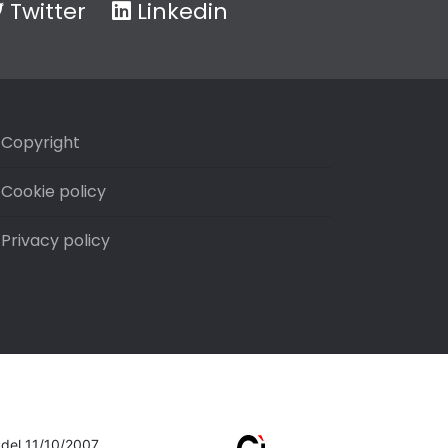
Twitter
Linkedin
Copyright
Cookie policy
Privacy policy
7 del 11/10/2007