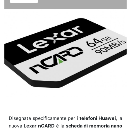
Disegnata specificamente per i
telefoni Huawei
, la
nuova
Lexar nCARD
è la
scheda di memoria nano