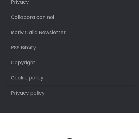
Privacy
Collabora con noi
Iscriviti alla Newsletter
RSS Bitcity
Copyright
Cookie policy
Privacy policy