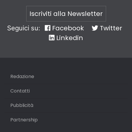
Iscriviti alla Newsletter
Facebook
Twitter
Seguici su:
Linkedin
Redazione
Contatti
Pubblicità
Partnership