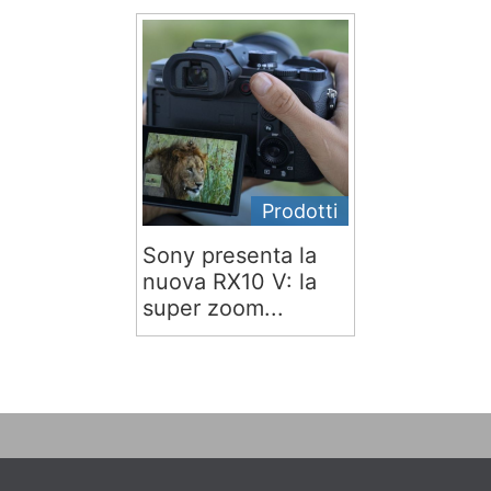
Prodotti
Sony presenta la
nuova RX10 V: la
super zoom...