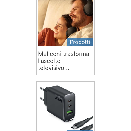
Prodotti
Meliconi trasforma
l'ascolto
televisivo...