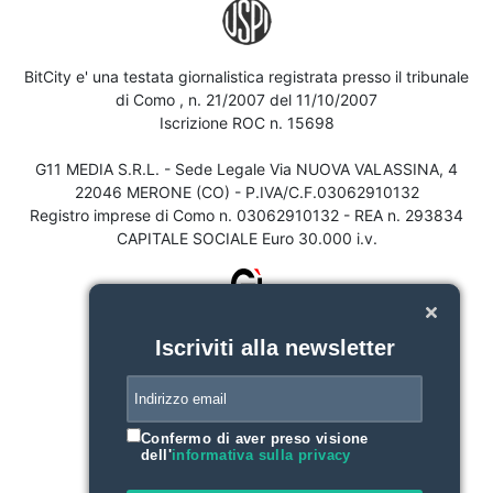
BitCity e' una testata giornalistica registrata presso il tribunale
di Como , n. 21/2007 del 11/10/2007
Iscrizione ROC n. 15698
G11 MEDIA S.R.L. - Sede Legale Via NUOVA VALASSINA, 4
22046 MERONE (CO) - P.IVA/C.F.03062910132
Registro imprese di Como n. 03062910132 - REA n. 293834
CAPITALE SOCIALE Euro 30.000 i.v.
Iscriviti alla newsletter
Confermo di aver preso visione
dell'
informativa sulla privacy