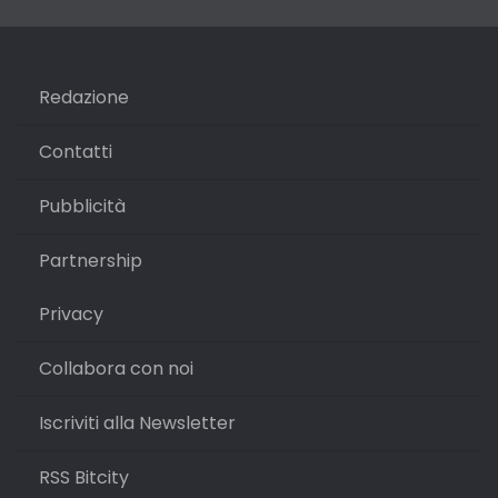
Redazione
Contatti
Pubblicità
Partnership
Privacy
Collabora con noi
Iscriviti alla Newsletter
RSS Bitcity