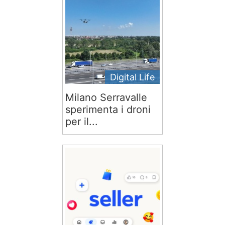
Digital Life
Milano Serravalle
sperimenta i droni
per il...