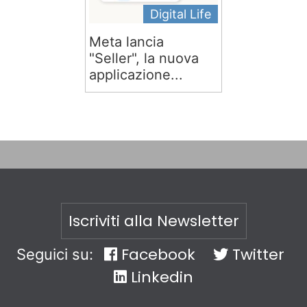
Digital Life
Meta lancia
"Seller", la nuova
applicazione...
Iscriviti alla Newsletter
Facebook
Twitter
Seguici su:
Linkedin