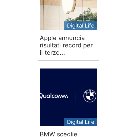
Digital Life
Apple annuncia
risultati record per
il terzo...
Digital Life
BMW sceglie