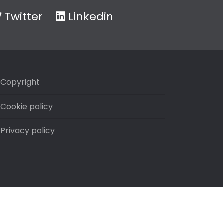
Twitter
Linkedin
Copyright
Cookie policy
Privacy policy