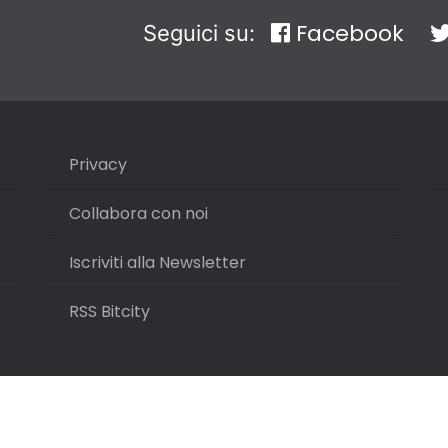
Facebook
Seguici su:
Privacy
Collabora con noi
Iscriviti alla Newsletter
RSS Bitcity