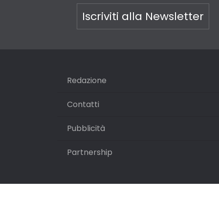
Iscriviti alla Newsletter
Redazione
Contatti
Pubblicità
Partnership