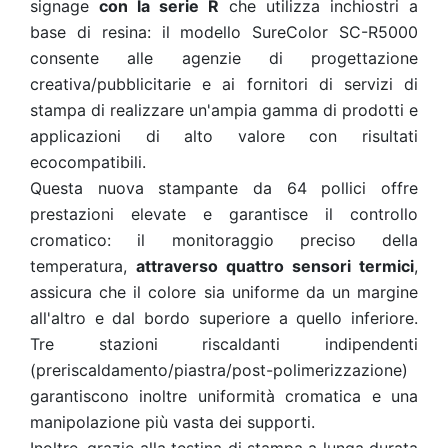
signage
con la serie R
che utilizza inchiostri a
base di resina: il modello SureColor SC-R5000
consente alle agenzie di progettazione
creativa/pubblicitarie e ai fornitori di servizi di
stampa di realizzare un'ampia gamma di prodotti e
applicazioni di alto valore con risultati
ecocompatibili.
Questa nuova stampante da 64 pollici offre
prestazioni elevate e garantisce il controllo
cromatico: il monitoraggio preciso della
temperatura,
attraverso quattro sensori termici
,
assicura che il colore sia uniforme da un margine
all'altro e dal bordo superiore a quello inferiore.
Tre stazioni riscaldanti indipendenti
(preriscaldamento/piastra/post-polimerizzazione)
garantiscono inoltre uniformità cromatica e una
manipolazione più vasta dei supporti.