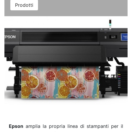
Prodotti
Epson
amplia la propria linea di stampanti per il