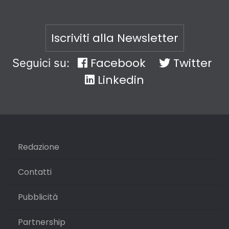
Iscriviti alla Newsletter
Facebook
Twitter
Seguici su:
Linkedin
Redazione
Contatti
Pubblicità
Partnership