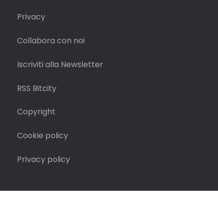
Privacy
Collabora con noi
Iscriviti alla Newsletter
RSS Bitcity
Copyright
Cookie policy
Privacy policy