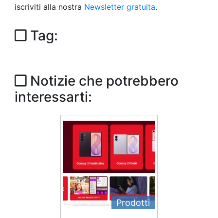
iscriviti alla nostra
Newsletter gratuita
.
Tag:
Notizie che potrebbero
interessarti:
Prodotti