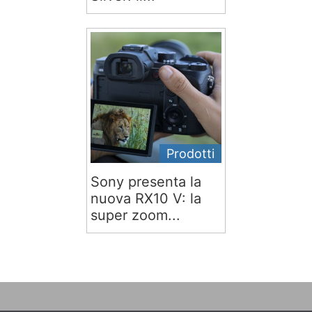
Prodotti
Sony presenta la
nuova RX10 V: la
super zoom...