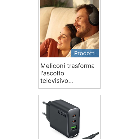
Prodotti
Meliconi trasforma
l'ascolto
televisivo...