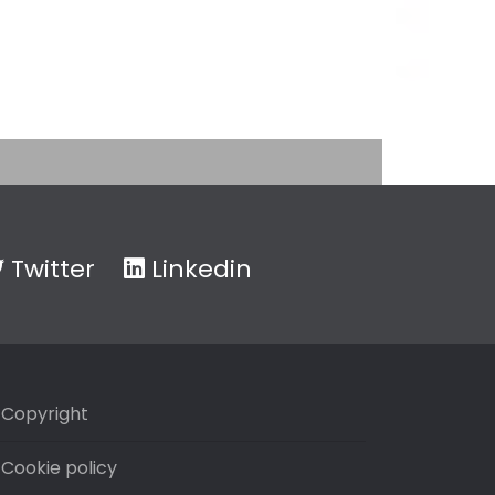
Twitter
Linkedin
Copyright
Cookie policy