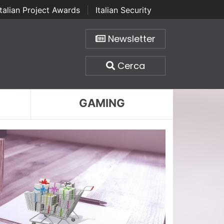
Italian Project Awards
|
Italian Security
Newsletter
Cerca
GAMING