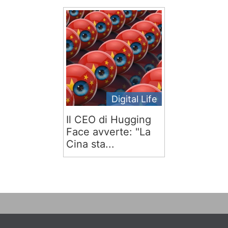
Digital Life
Il CEO di Hugging
Face avverte: "La
Cina sta...