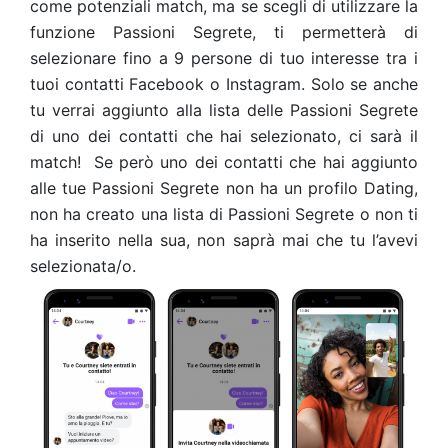
come potenziali match, ma se scegli di utilizzare la
funzione Passioni Segrete, ti permetterà di
selezionare fino a 9 persone di tuo interesse tra i
tuoi contatti Facebook o Instagram. Solo se anche
tu verrai aggiunto alla lista delle Passioni Segrete
di uno dei contatti che hai selezionato, ci sarà il
match! Se però uno dei contatti che hai aggiunto
alle tue Passioni Segrete non ha un profilo Dating,
non ha creato una lista di Passioni Segrete o non ti
ha inserito nella sua, non saprà mai che tu l’avevi
selezionata/o.