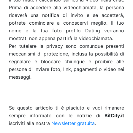
Prima di accedere alla videochiamata, la persona
riceverà una notifica di invito e se accetterà,
potrete cominciare a conoscervi meglio. Il tuo
nome e la tua foto profilo Dating verranno
mostrati non appena partirà la videochiamata.
Per tutelare la privacy sono comunque presenti
meccanismi di protezione, inclusa la possibilità di
segnalare e bloccare chiunque e proibire alle
persone di inviare foto, link, pagamenti o video nei
messaggi.
Se questo articolo ti è piaciuto e vuoi rimanere
sempre informato con le notizie di
BitCity.it
iscriviti alla nostra
Newsletter gratuita
.