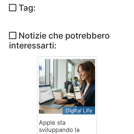
Tag:
Notizie che potrebbero
interessarti:
Digital Life
Apple sta
sviluppando la