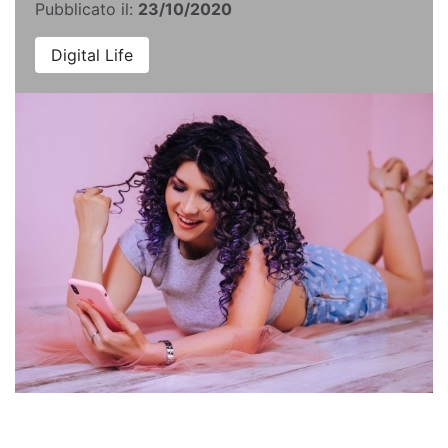
Pubblicato il:
23/10/2020
Digital Life