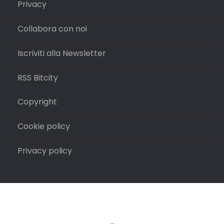
Privacy
Collabora con noi
Iscriviti alla Newsletter
RSS Bitcity
Copyright
Cookie policy
Privacy policy