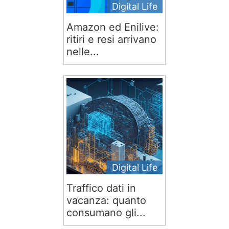
Digital Life
Amazon ed Enilive:
ritiri e resi arrivano
nelle...
Digital Life
Traffico dati in
vacanza: quanto
consumano gli...