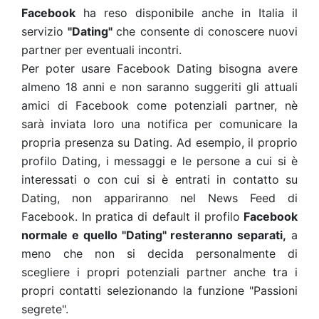
Facebook
ha reso disponibile anche in Italia il
servizio
"Dating"
che consente di conoscere nuovi
partner per eventuali incontri.
Per poter usare Facebook Dating bisogna avere
almeno 18 anni e non saranno suggeriti gli attuali
amici di Facebook come potenziali partner, nè
sarà inviata loro una notifica per comunicare la
propria presenza su Dating. Ad esempio, il proprio
profilo Dating, i messaggi e le persone a cui si è
interessati o con cui si è entrati in contatto su
Dating, non appariranno nel News Feed di
Facebook. In pratica di default il profilo
Facebook
normale e quello "Dating" resteranno separati,
a
meno che non si decida personalmente di
scegliere i propri potenziali partner anche tra i
propri contatti selezionando la funzione "Passioni
segrete".