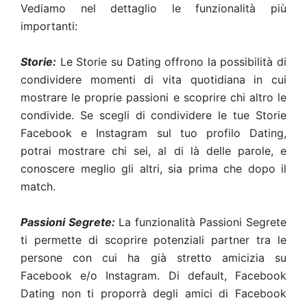
Vediamo nel dettaglio le funzionalità più
importanti:
Storie:
Le Storie su Dating offrono la possibilità di
condividere momenti di vita quotidiana in cui
mostrare le proprie passioni e scoprire chi altro le
condivide. Se scegli di condividere le tue Storie
Facebook e Instagram sul tuo profilo Dating,
potrai mostrare chi sei, al di là delle parole, e
conoscere meglio gli altri, sia prima che dopo il
match.
Passioni Segrete:
La funzionalità Passioni Segrete
ti permette di scoprire potenziali partner tra le
persone con cui ha già stretto amicizia su
Facebook e/o Instagram. Di default, Facebook
Dating non ti proporrà degli amici di Facebook