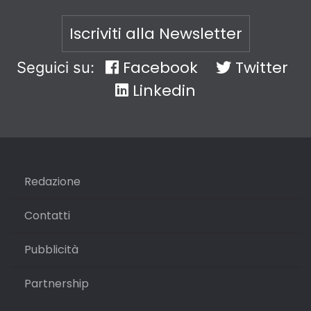
Iscriviti alla Newsletter
Facebook
Twitter
Seguici su:
Linkedin
Redazione
Contatti
Pubblicità
Partnership