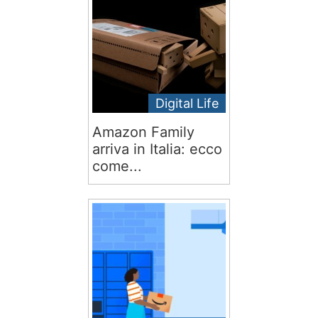
Digital Life
Amazon Family
arriva in Italia: ecco
come...