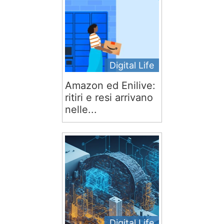
Digital Life
Amazon ed Enilive:
ritiri e resi arrivano
nelle...
Digital Life