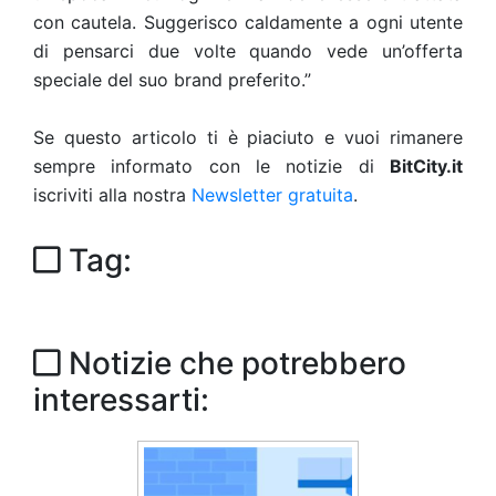
con cautela. Suggerisco caldamente a ogni utente
di pensarci due volte quando vede un’offerta
speciale del suo brand preferito.”
Se questo articolo ti è piaciuto e vuoi rimanere
sempre informato con le notizie di
BitCity.it
iscriviti alla nostra
Newsletter gratuita
.
Tag:
Notizie che potrebbero
interessarti: