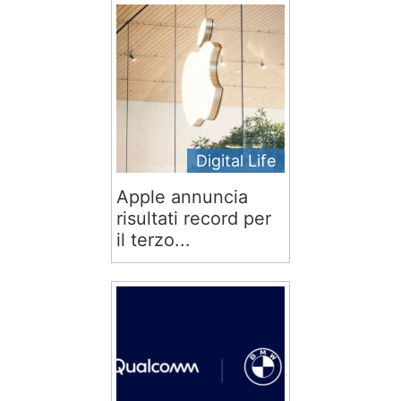
Digital Life
Apple annuncia
risultati record per
il terzo...