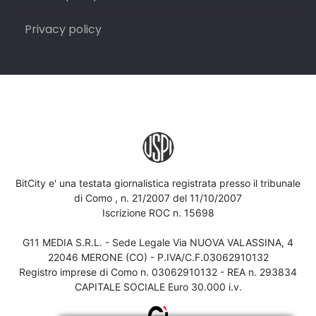
Privacy policy
BitCity e' una testata giornalistica registrata presso il tribunale
di Como , n. 21/2007 del 11/10/2007
Iscrizione ROC n. 15698
G11 MEDIA S.R.L. - Sede Legale Via NUOVA VALASSINA, 4
22046 MERONE (CO) - P.IVA/C.F.03062910132
Registro imprese di Como n. 03062910132 - REA n. 293834
CAPITALE SOCIALE Euro 30.000 i.v.