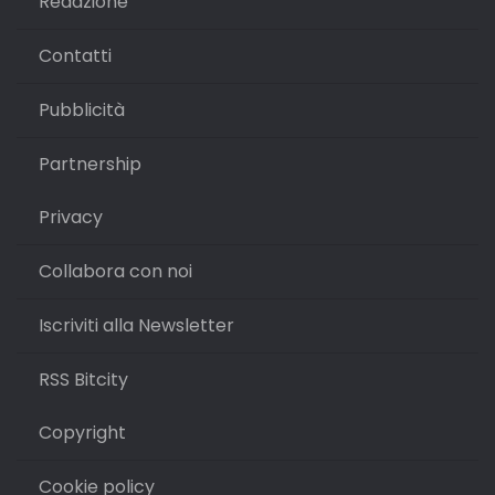
Redazione
Contatti
Pubblicità
Partnership
Privacy
Collabora con noi
Iscriviti alla Newsletter
RSS Bitcity
Copyright
Cookie policy