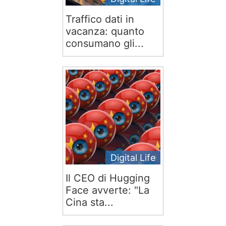
Traffico dati in
vacanza: quanto
consumano gli...
Digital Life
Il CEO di Hugging
Face avverte: "La
Cina sta...