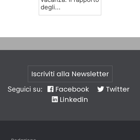
degli...
Iscriviti alla Newsletter
Facebook
Twitter
Seguici su:
Linkedin