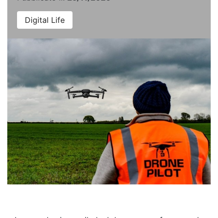
Digital Life