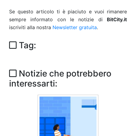
Se questo articolo ti è piaciuto e vuoi rimanere
sempre informato con le notizie di
BitCity.it
iscriviti alla nostra
Newsletter gratuita
.
Tag:
Notizie che potrebbero
interessarti: