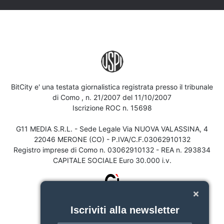
BitCity e' una testata giornalistica registrata presso il tribunale
di Como , n. 21/2007 del 11/10/2007
Iscrizione ROC n. 15698
G11 MEDIA S.R.L. - Sede Legale Via NUOVA VALASSINA, 4
22046 MERONE (CO) - P.IVA/C.F.03062910132
Registro imprese di Como n. 03062910132 - REA n. 293834
CAPITALE SOCIALE Euro 30.000 i.v.
Iscriviti alla newsletter