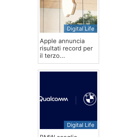
Digital Life
Apple annuncia
risultati record per
il terzo...
Digital Life