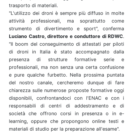
trasporto di materiali.
"L'utilizzo dei droni è sempre più diffuso in molte
attività professionali, ma soprattutto come
strumento di divertimento e sport", conferma
Luciano Castro, direttore e conduttore di RDWC
.
"Il boom del conseguimento di attestati per piloti
di droni in Italia è stato accompagnato dalla
presenza di strutture formative serie e
professionali, ma non senza una certa confusione
e pure qualche furbetto. Nella prossima puntata
del nostro canale, cercheremo dunque di fare
chiarezza sulle numerose proposte formative oggi
disponibili, confrontandoci con l'ENAC e con i
responsabili di centri di addestramento e di
società che offrono corsi in presenza o in e-
learning, oppure che propongono online testi e
materiali di studio per la preparazione all'esame".