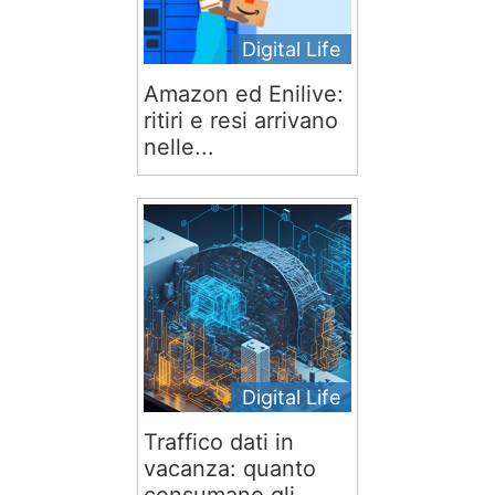
Digital Life
Amazon ed Enilive:
ritiri e resi arrivano
nelle...
Digital Life
Traffico dati in
vacanza: quanto