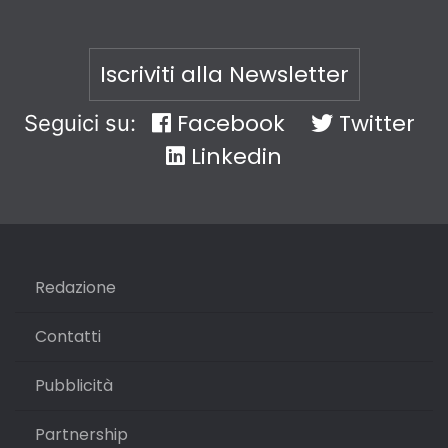
Iscriviti alla Newsletter
Facebook
Twitter
Seguici su:
Linkedin
Redazione
Contatti
Pubblicità
Partnership