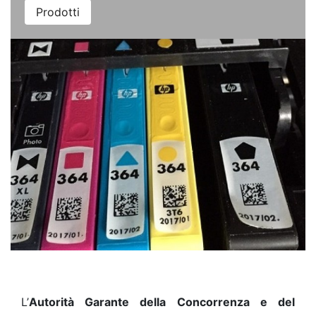
Prodotti
L’
Autorità Garante della Concorrenza e del