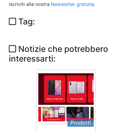
iscriviti alla nostra
Newsletter gratuita
.
Tag:
Notizie che potrebbero
interessarti:
Prodotti