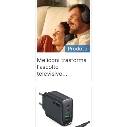
Prodotti
Meliconi trasforma
l'ascolto
televisivo...