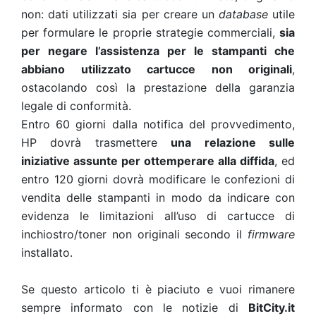
non: dati utilizzati sia per creare un
database
utile
per formulare le proprie strategie commerciali,
sia
per negare l’assistenza per le stampanti che
abbiano utilizzato cartucce non originali
,
ostacolando così la prestazione della garanzia
legale di conformità.
Entro 60 giorni dalla notifica del provvedimento,
HP dovrà trasmettere
una relazione sulle
iniziative assunte per ottemperare alla diffida
, ed
entro 120 giorni dovrà modificare le confezioni di
vendita delle stampanti in modo da indicare con
evidenza le limitazioni all’uso di cartucce di
inchiostro/toner non originali secondo il
firmware
installato.
Se questo articolo ti è piaciuto e vuoi rimanere
sempre informato con le notizie di
BitCity.it