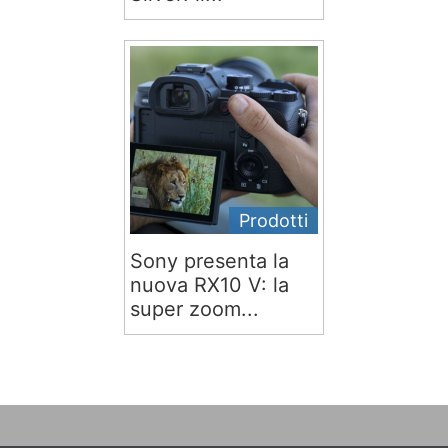
Prodotti
Sony presenta la
nuova RX10 V: la
super zoom...