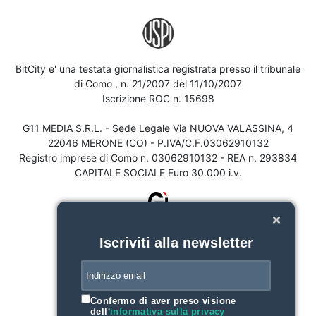
BitCity e' una testata giornalistica registrata presso il tribunale
di Como , n. 21/2007 del 11/10/2007
Iscrizione ROC n. 15698
G11 MEDIA S.R.L. - Sede Legale Via NUOVA VALASSINA, 4
22046 MERONE (CO) - P.IVA/C.F.03062910132
Registro imprese di Como n. 03062910132 - REA n. 293834
CAPITALE SOCIALE Euro 30.000 i.v.
Iscriviti alla newsletter
Confermo di aver preso visione
dell'
informativa sulla privacy