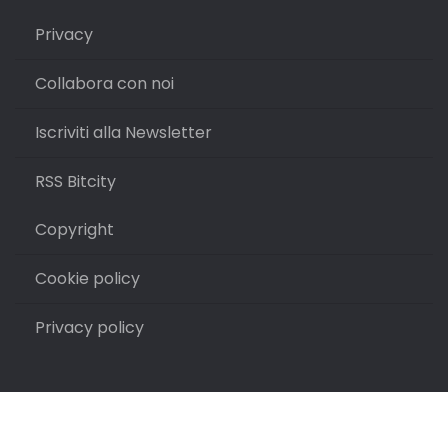
Privacy
Collabora con noi
Iscriviti alla Newsletter
RSS Bitcity
Copyright
Cookie policy
Privacy policy