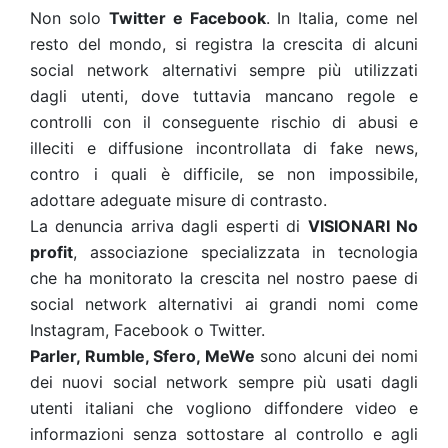
Non solo
Twitter e Facebook
. In Italia, come nel
resto del mondo, si registra la crescita di alcuni
social network alternativi sempre più utilizzati
dagli utenti, dove tuttavia mancano regole e
controlli con il conseguente rischio di abusi e
illeciti e diffusione incontrollata di fake news,
contro i quali è difficile, se non impossibile,
adottare adeguate misure di contrasto.
La denuncia arriva dagli esperti di
VISIONARI No
profit
, associazione specializzata in tecnologia
che ha monitorato la crescita nel nostro paese di
social network alternativi ai grandi nomi come
Instagram, Facebook o Twitter.
Parler, Rumble, Sfero, MeWe
sono alcuni dei nomi
dei nuovi social network sempre più usati dagli
utenti italiani che vogliono diffondere video e
informazioni senza sottostare al controllo e agli