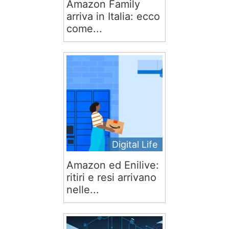
Amazon Family
arriva in Italia: ecco
come...
Digital Life
Amazon ed Enilive:
ritiri e resi arrivano
nelle...