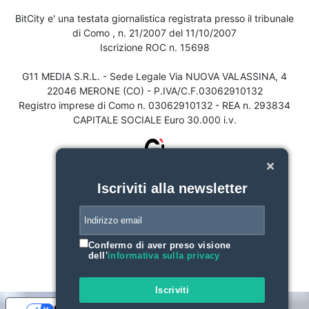
BitCity e' una testata giornalistica registrata presso il tribunale
di Como , n. 21/2007 del 11/10/2007
Iscrizione ROC n. 15698
G11 MEDIA S.R.L. - Sede Legale Via NUOVA VALASSINA, 4
22046 MERONE (CO) - P.IVA/C.F.03062910132
Registro imprese di Como n. 03062910132 - REA n. 293834
CAPITALE SOCIALE Euro 30.000 i.v.
Iscriviti alla newsletter
Confermo di aver preso visione
dell'
informativa sulla privacy
Iscriviti