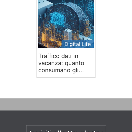
Digital Life
Traffico dati in
vacanza: quanto
consumano gli...