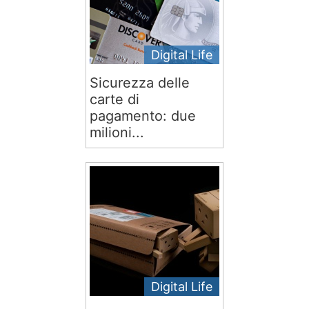
Digital Life
Sicurezza delle
carte di
pagamento: due
milioni...
Digital Life