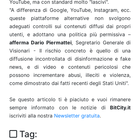
YouTube, ma con standard molto "lascivi".
"A differenza di Google, YouTube, Instagram, ecc.
queste piattaforme alternative non svolgono
adeguati controlli sui contenuti diffusi dai propri
utenti, e adottano una politica più permissiva –
afferma Dario Piermattei
, Segretario Generale di
Visionari - Il rischio concreto è quello di una
diffusione incontrollata di disinformazione e fake
news, e di video e contenuti pericolosi che
possono incrementare abusi, illeciti e violenza,
come dimostrato dai fatti recenti degli Stati Uniti".
Se questo articolo ti è piaciuto e vuoi rimanere
sempre informato con le notizie di
BitCity.it
iscriviti alla nostra
Newsletter gratuita
.
Tag: