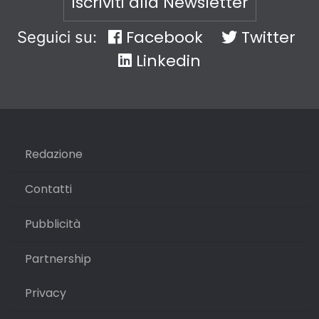
Iscriviti alla Newsletter
Facebook
Twitter
Seguici su:
Linkedin
Redazione
Contatti
Pubblicità
Partnership
Privacy