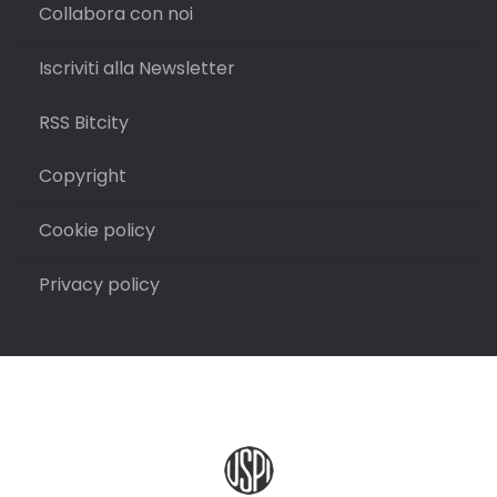
Collabora con noi
Iscriviti alla Newsletter
RSS Bitcity
Copyright
Cookie policy
Privacy policy