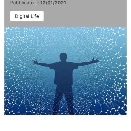
Pubblicato il:
12/01/2021
Digital Life