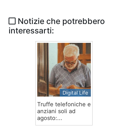
Notizie che potrebbero
interessarti:
Digital Life
Truffe telefoniche e
anziani soli ad
agosto:...