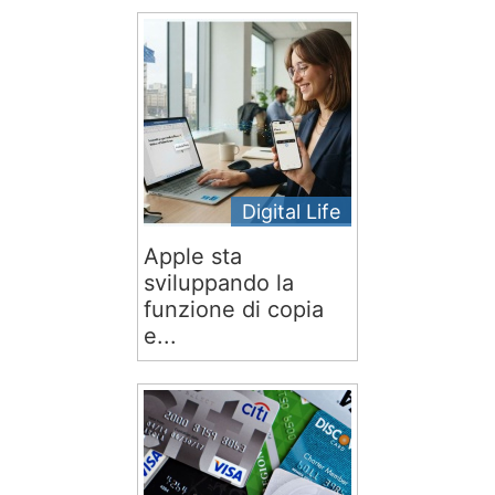
Digital Life
Apple sta
sviluppando la
funzione di copia
e...