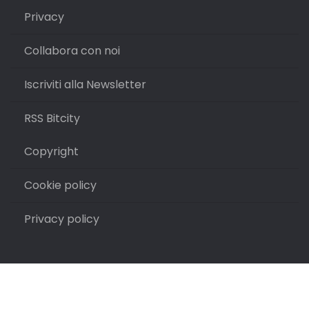
Privacy
Collabora con noi
Iscriviti alla Newsletter
RSS Bitcity
Copyright
Cookie policy
Privacy policy