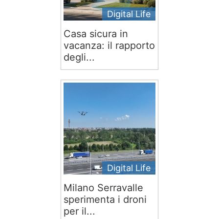
Digital Life
Casa sicura in
vacanza: il rapporto
degli...
Digital Life
Milano Serravalle
sperimenta i droni
per il...