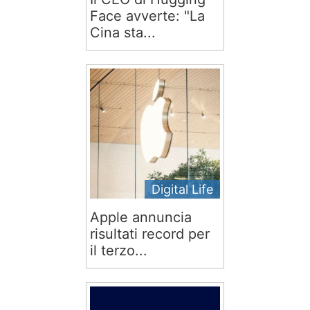
Face avverte: "La
Cina sta...
Digital Life
Apple annuncia
risultati record per
il terzo...