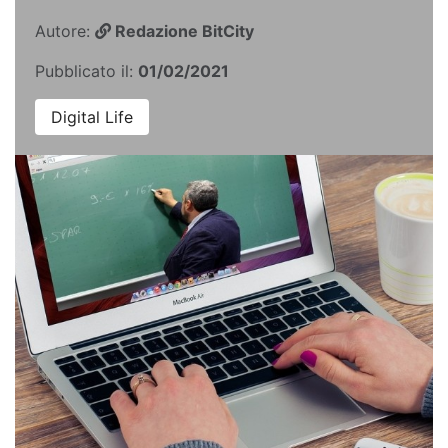
Autore:
Redazione BitCity
Pubblicato il:
01/02/2021
Digital Life