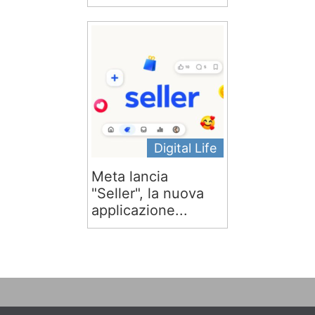
Digital Life
Meta lancia
"Seller", la nuova
applicazione...