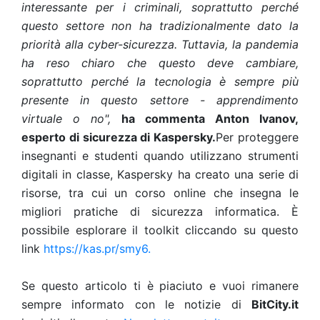
interessante per i criminali, soprattutto perché
questo settore non ha tradizionalmente dato la
priorità alla cyber-sicurezza. Tuttavia, la pandemia
ha reso chiaro che questo deve cambiare,
soprattutto perché la tecnologia è sempre più
presente in questo settore - apprendimento
virtuale o no",
ha commenta Anton Ivanov,
esperto di sicurezza di Kaspersky.
Per proteggere
insegnanti e studenti quando utilizzano strumenti
digitali in classe, Kaspersky ha creato una serie di
risorse, tra cui un corso online che insegna le
migliori pratiche di sicurezza informatica. È
possibile esplorare il toolkit cliccando su questo
link
https://kas.pr/smy6.
Se questo articolo ti è piaciuto e vuoi rimanere
sempre informato con le notizie di
BitCity.it