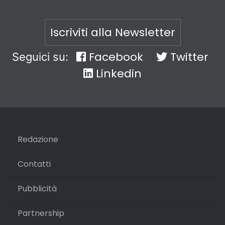
Iscriviti alla Newsletter
Facebook
Twitter
Seguici su:
Linkedin
Redazione
Contatti
Pubblicità
Partnership