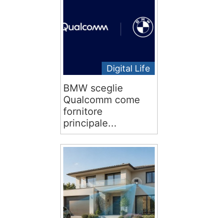
Digital Life
BMW sceglie
Qualcomm come
fornitore
principale...