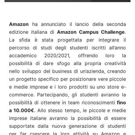
Amazon
ha annunciato il lancio della seconda
edizione italiana di
Amazon Campus Challenge
.
La sfida è stata progettata per integrare il
percorso di studi degli studenti iscritti all’anno
accademico 2020/2021, offrendo loro la
possibilità di dare sfogo alla propria creatività
nello sviluppo del business di un’azienda, creando
un progetto specifico per posizionare vere piccole
e medie imprese e i loro prodotti su uno store e-
commerce. Partecipando, gli studenti avranno la
possibilità di ottenere in team riconoscimenti
fino
a 10.000€
. Allo stesso tempo, le piccole e medie
imprese italiane avranno la possibilità di essere
supportate dalla nuova generazione di studenti
per far crescere la loro attività su Amazon e