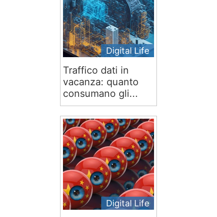
Digital Life
Traffico dati in
vacanza: quanto
consumano gli...
Digital Life