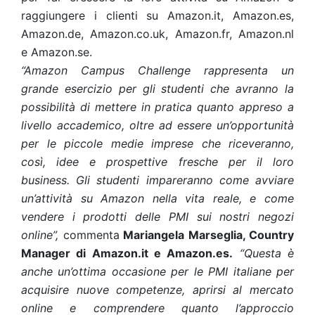
raggiungere i clienti su Amazon.it, Amazon.es,
Amazon.de, Amazon.co.uk, Amazon.fr, Amazon.nl
e Amazon.se.
“Amazon Campus Challenge rappresenta un
grande esercizio per gli studenti che avranno la
possibilità di mettere in pratica quanto appreso a
livello accademico, oltre ad essere un’opportunità
per le piccole medie imprese che riceveranno,
così, idee e prospettive fresche per il loro
business. Gli studenti impareranno come avviare
un’attività su Amazon nella vita reale, e come
vendere i prodotti delle PMI sui nostri negozi
online”,
commenta
Mariangela Marseglia, Country
Manager di Amazon.it e Amazon.es.
“Questa è
anche un’ottima occasione per le PMI italiane per
acquisire nuove competenze, aprirsi al mercato
online e comprendere quanto l’approccio