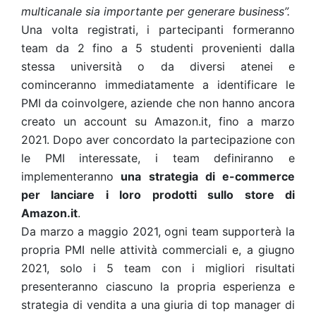
multicanale sia importante per generare business”.
Una volta registrati, i partecipanti formeranno
team da 2 fino a 5 studenti provenienti dalla
stessa università o da diversi atenei e
cominceranno immediatamente a identificare le
PMI da coinvolgere, aziende che non hanno ancora
creato un account su Amazon.it, fino a marzo
2021. Dopo aver concordato la partecipazione con
le PMI interessate, i team definiranno e
implementeranno
una strategia di e-commerce
per lanciare i loro prodotti sullo store di
Amazon.it
.
Da marzo a maggio 2021, ogni team supporterà la
propria PMI nelle attività commerciali e, a giugno
2021, solo i 5 team con i migliori risultati
presenteranno ciascuno la propria esperienza e
strategia di vendita a una giuria di top manager di