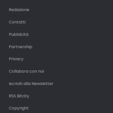
Redazione
Contatti
Pubblicità
Partnership
Privacy
Collabora con noi
Iscriviti alla Newsletter
RSS Bitcity
Copyright