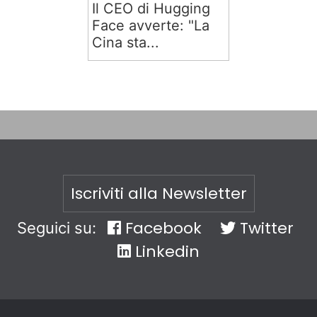
Il CEO di Hugging
Face avverte: "La
Cina sta...
Iscriviti alla Newsletter
Facebook
Twitter
Seguici su:
Linkedin