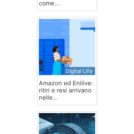
come...
Digital Life
Amazon ed Enilive:
ritiri e resi arrivano
nelle...