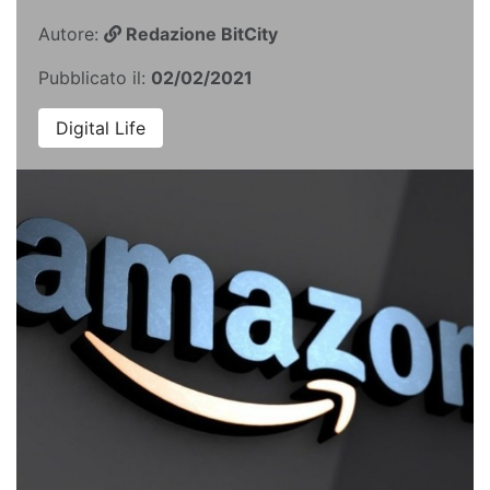
Autore:
Redazione BitCity
Pubblicato il:
02/02/2021
Digital Life