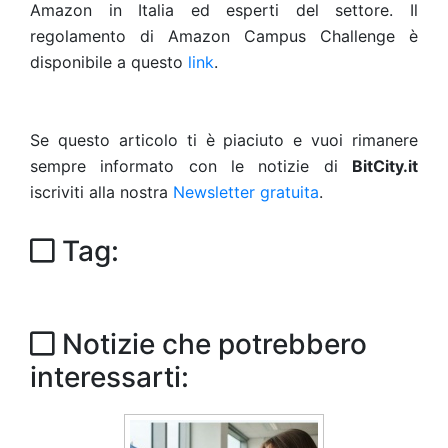
Amazon in Italia ed esperti del settore. Il
regolamento di Amazon Campus Challenge è
disponibile a questo
link
.
Se questo articolo ti è piaciuto e vuoi rimanere
sempre informato con le notizie di
BitCity.it
iscriviti alla nostra
Newsletter gratuita
.
Tag:
Notizie che potrebbero
interessarti: