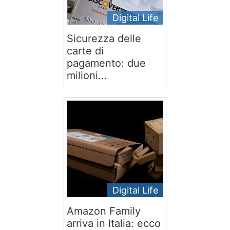
Digital Life
Sicurezza delle
carte di
pagamento: due
milioni...
Digital Life
Amazon Family
arriva in Italia: ecco