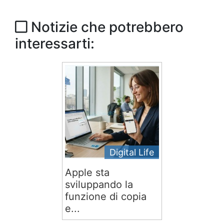
Notizie che potrebbero
interessarti:
Digital Life
Apple sta
sviluppando la
funzione di copia
e...