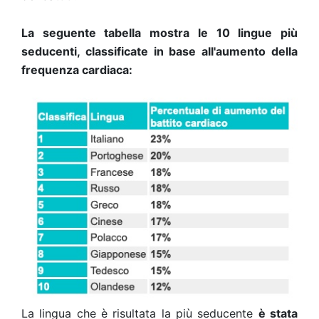
La seguente tabella mostra le 10 lingue più
seducenti, classificate in base all'aumento della
frequenza cardiaca:
La lingua che è risultata la più seducente
è stata