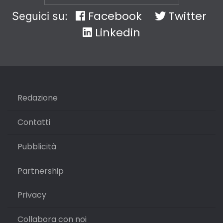
Facebook
Twitter
Seguici su:
Linkedin
Redazione
Contatti
Pubblicità
Partnership
Privacy
Collabora con noi