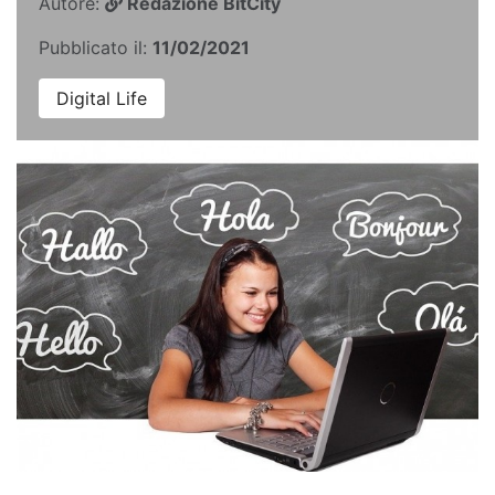
Autore:
Redazione BitCity
Pubblicato il:
11/02/2021
Digital Life