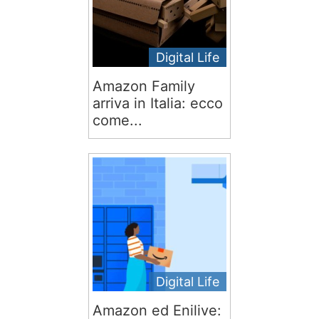
Digital Life
Amazon Family
arriva in Italia: ecco
come...
Digital Life
Amazon ed Enilive: