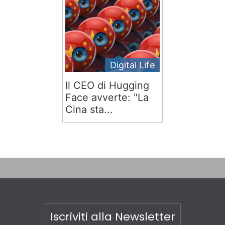
Digital Life
Il CEO di Hugging
Face avverte: "La
Cina sta...
Iscriviti alla Newsletter