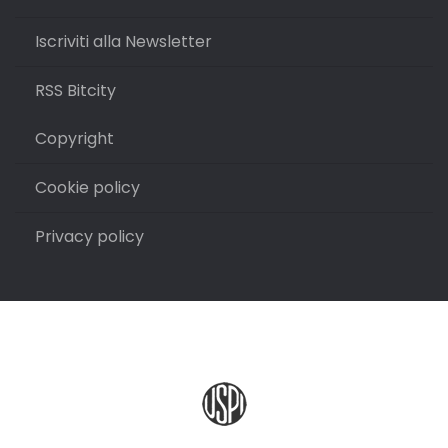
Iscriviti alla Newsletter
RSS Bitcity
Copyright
Cookie policy
Privacy policy