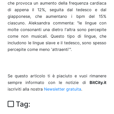
che provoca un aumento della frequenza cardiaca
di appena il 12%, seguita dal tedesco e dal
giapponese, che aumentano i bpm del 15%
ciascuno. Aleksandra commenta: "le lingue con
molte consonanti una dietro l'altra sono percepite
come non musicali. Questo tipo di lingue, che
includono le lingue slave e il tedesco, sono spesso
percepite come meno 'attraenti'".
Se questo articolo ti è piaciuto e vuoi rimanere
sempre informato con le notizie di
BitCity.it
iscriviti alla nostra
Newsletter gratuita
.
Tag: