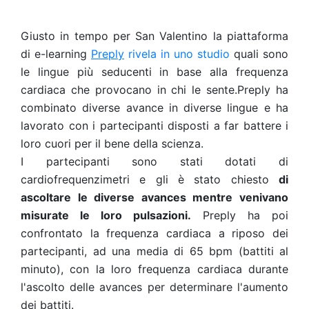
Giusto in tempo per San Valentino la piattaforma
di e-learning
Preply
rivela in uno studio
quali sono
le lingue più seducenti in base alla frequenza
cardiaca che provocano in chi le sente.
Preply ha
combinato diverse avance in diverse lingue e ha
lavorato con i partecipanti disposti a far battere i
loro cuori per il bene della scienza.
I partecipanti sono stati dotati di
cardiofrequenzimetri e gli è stato chiesto
di
ascoltare le diverse avances mentre venivano
misurate le loro pulsazioni.
Preply ha poi
confrontato la frequenza cardiaca a riposo dei
partecipanti, ad una media di 65 bpm (battiti al
minuto), con la loro frequenza cardiaca durante
l'ascolto delle avances per determinare l'aumento
dei battiti.