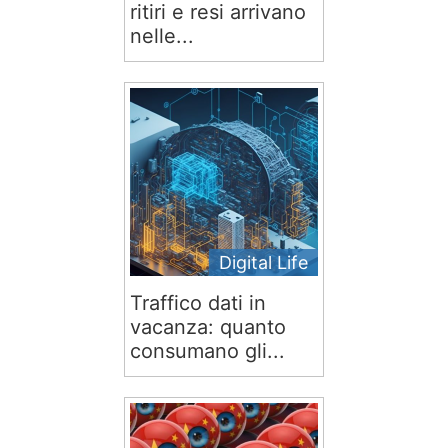
ritiri e resi arrivano
nelle...
Digital Life
Traffico dati in
vacanza: quanto
consumano gli...