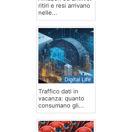
ritiri e resi arrivano
nelle...
Digital Life
Traffico dati in
vacanza: quanto
consumano gli...