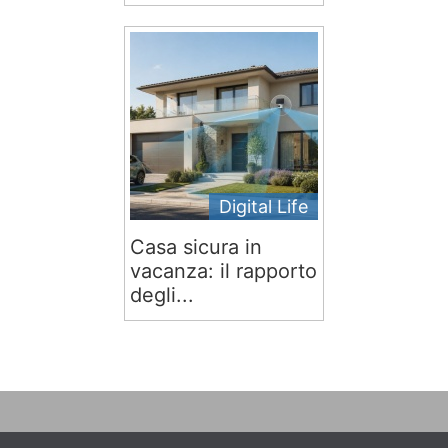
Digital Life
Casa sicura in
vacanza: il rapporto
degli...