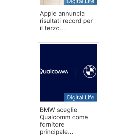
Digital Life
Apple annuncia
risultati record per
il terzo...
Digital Life
BMW sceglie
Qualcomm come
fornitore
principale...