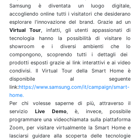
Samsung è diventata un luogo digitale,
accogliendo online tutti i visitatori che desiderano
esplorare l'innovazione del brand. Grazie ad un
Virtual Tour
, infatti, gli utenti appassionati di
tecnologia hanno la possibilità di visitare lo
showroom e i diversi ambienti che lo
compongono, scoprendo tutti i dettagli dei
prodotti esposti grazie ai link interattivi e ai video
condivisi. Il Virtual Tour della Smart Home è
disponibile al seguente
link:
https://www.samsung.com/it/campaign/smart-
home.
Per chi volesse saperne di più, attraverso il
servizio
Live Demo
, è, invece, possibile
programmare una videochiamata sulla piattaforma
Zoom,
per visitare virtualmente la Smart Home e
lasciarsi guidare alla scoperta delle tecnologie