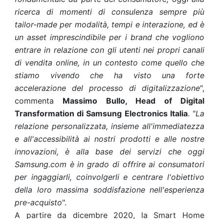
ricerca di momenti di consulenza sempre più
tailor-made per modalità, tempi e interazione, ed è
un asset imprescindibile per i brand che vogliono
entrare in relazione con gli utenti nei propri canali
di vendita online, in un contesto come quello che
stiamo vivendo che ha visto una forte
accelerazione del processo di digitalizzazione
",
commenta
Massimo Bullo, Head of Digital
Transformation di Samsung Electronics Italia
. "
La
relazione personalizzata, insieme all'immediatezza
e all'accessibilità ai nostri prodotti e alle nostre
innovazioni, è alla base dei servizi che oggi
Samsung.com è in grado di offrire ai consumatori
per ingaggiarli, coinvolgerli e centrare l'obiettivo
della loro massima soddisfazione nell'esperienza
pre-acquisto
".
A partire da dicembre 2020, la Smart Home