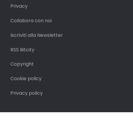
Privacy
Collabora con noi
Iscriviti alla Newsletter
RSS Bitcity
Copyright
Cookie policy
Privacy policy