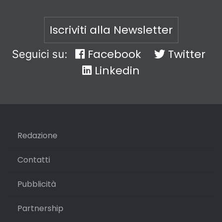
Iscriviti alla Newsletter
Facebook
Twitter
Seguici su:
Linkedin
Redazione
Contatti
Pubblicità
Partnership