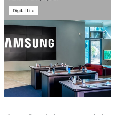
Digital Life