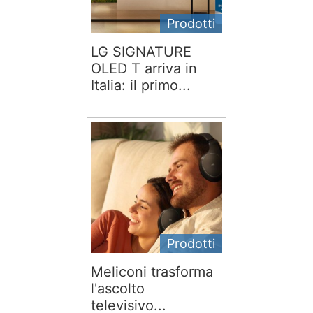
Prodotti
LG SIGNATURE
OLED T arriva in
Italia: il primo...
Prodotti
Meliconi trasforma
l'ascolto
televisivo...