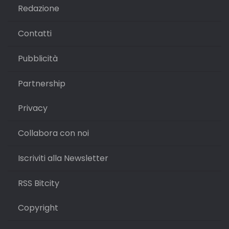
Redazione
Contatti
Pubblicità
Partnership
Privacy
Collabora con noi
Iscriviti alla Newsletter
RSS Bitcity
Copyright