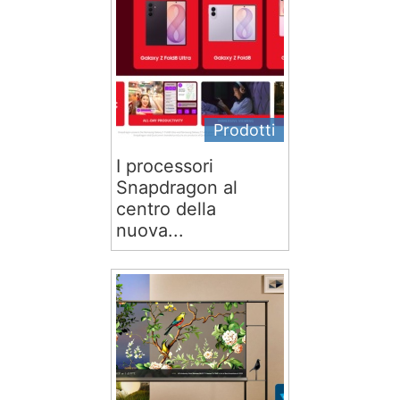
Prodotti
I processori
Snapdragon al
centro della
nuova...