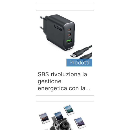
Prodotti
SBS rivoluziona la
gestione
energetica con la...