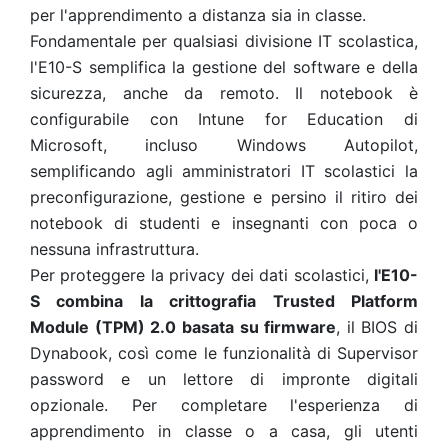
per l'apprendimento a distanza sia in classe.
Fondamentale per qualsiasi divisione IT scolastica,
l'E10-S semplifica la gestione del software e della
sicurezza, anche da remoto. Il notebook è
configurabile con Intune for Education di
Microsoft, incluso Windows Autopilot,
semplificando agli amministratori IT scolastici la
preconfigurazione, gestione e persino il ritiro dei
notebook di studenti e insegnanti con poca o
nessuna infrastruttura.
Per proteggere la privacy dei dati scolastici,
l'E10-
S combina la crittografia Trusted Platform
Module (TPM) 2.0 basata su firmware
, il BIOS di
Dynabook, così come le funzionalità di Supervisor
password e un lettore di impronte digitali
opzionale.
Per completare l'esperienza di
apprendimento in classe o a casa, gli utenti