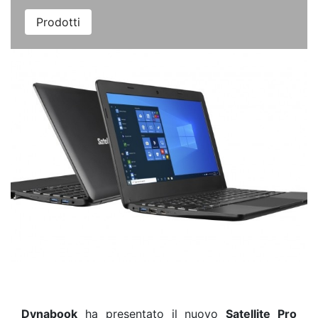
Prodotti
Dynabook
ha presentato il nuovo
Satellite Pro