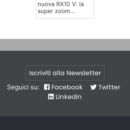
nuova RX10 V: la
super zoom...
Iscriviti alla Newsletter
Facebook
Twitter
Seguici su:
Linkedin