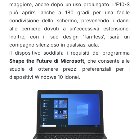
maggiore, anche dopo un uso prolungato. L'E10-S
può aprirsi anche a 180 gradi per una facile
condivisione dello schermo, prevenendo i danni
alle cerniere dovuti a un'eccessiva estensione.
Inoltre, con il suo design 'fan-less', sarà un
compagno silenzioso in qualsiasi aula.
Il dispositivo soddisfa i requisiti del programma
Shape the Future di Microsoft
, che consente alle
scuole di ottenere prezzi preferenziali per i
dispositivi Windows 10 idonei.