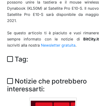
possono unire la tastiera e il mouse wireless
Dynabook (KL50M) al Satellite Pro E10-S.
Il nuovo
Satellite Pro E10-S sarà disponibile da maggio
2021.
Se questo articolo ti è piaciuto e vuoi rimanere
sempre informato con le notizie di
BitCity.it
iscriviti alla nostra
Newsletter gratuita
.
Tag:
Notizie che potrebbero
interessarti: