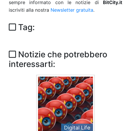
sempre informato con le notizie di
BitCity.it
iscriviti alla nostra
Newsletter gratuita
.
Tag:
Notizie che potrebbero
interessarti:
Digital Life