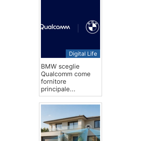
Digital Life
BMW sceglie
Qualcomm come
fornitore
principale...