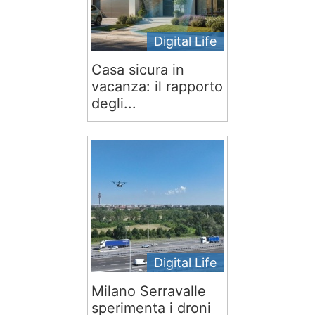
Digital Life
Casa sicura in
vacanza: il rapporto
degli...
Digital Life
Milano Serravalle
sperimenta i droni