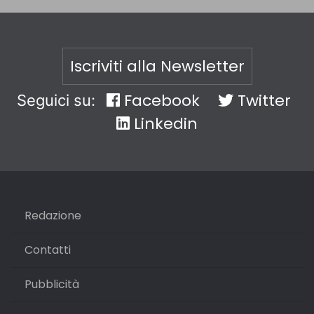
Iscriviti alla Newsletter
Facebook
Twitter
Seguici su:
Linkedin
Redazione
Contatti
Pubblicità