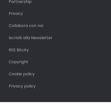
Partnership
Privacy
Collabora con noi
Iscriviti alla Newsletter
RSS Bitcity
Copyright
Cookie policy
Privacy policy