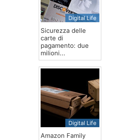
Digital Life
Sicurezza delle
carte di
pagamento: due
milioni...
Digital Life
Amazon Family