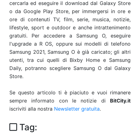
cercarla ed eseguire il download dal Galaxy Store
o da Google Play Store, per immergersi in ore e
ore di contenuti TV, film, serie, musica, notizie,
lifestyle, sport e outdoor e anche intrattenimento
gratuiti. Per accedere a Samsung O, eseguire
l'upgrade a R OS, oppure sui modelli di telefono
Samsung 2021, Samsung O è già caricato; gli altri
utenti, tra cui quelli di Bixby Home e Samsung
Daily, potranno scegliere Samsung O dal Galaxy
Store.
Se questo articolo ti è piaciuto e vuoi rimanere
sempre informato con le notizie di
BitCity.it
iscriviti alla nostra
Newsletter gratuita
.
Tag: