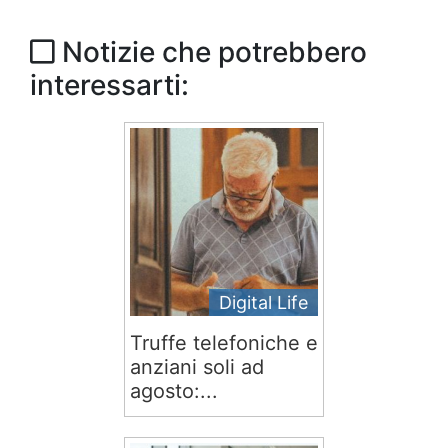
Notizie che potrebbero
interessarti:
Digital Life
Truffe telefoniche e
anziani soli ad
agosto:...