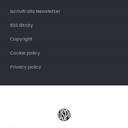
Iscriviti alla Newsletter
RSS Bitcity
Copyright
Cookie policy
Privacy policy