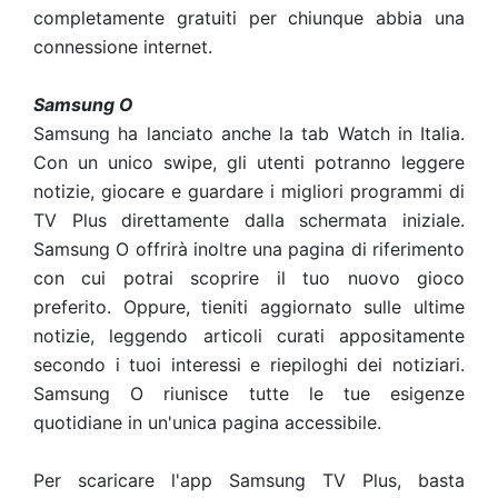
completamente gratuiti per chiunque abbia una
connessione internet.
Samsung O
Samsung ha lanciato anche la tab Watch in Italia.
Con un unico swipe, gli utenti potranno leggere
notizie, giocare e guardare i migliori programmi di
TV Plus direttamente dalla schermata iniziale.
Samsung O offrirà inoltre una pagina di riferimento
con cui potrai scoprire il tuo nuovo gioco
preferito. Oppure, tieniti aggiornato sulle ultime
notizie, leggendo articoli curati appositamente
secondo i tuoi interessi e riepiloghi dei notiziari.
Samsung O riunisce tutte le tue esigenze
quotidiane in un'unica pagina accessibile.
Per scaricare l'app Samsung TV Plus, basta