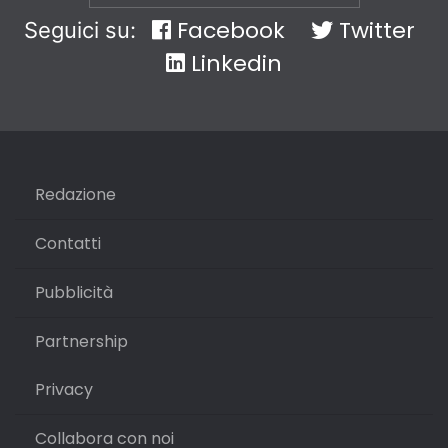
Facebook
Twitter
Seguici su:
Linkedin
Redazione
Contatti
Pubblicità
Partnership
Privacy
Collabora con noi