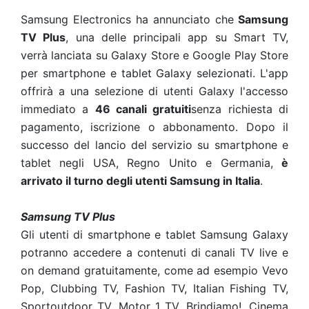
Samsung Electronics ha annunciato che
Samsung
TV Plus
, una delle principali app su Smart TV,
verrà lanciata su Galaxy Store e Google Play Store
per smartphone e tablet Galaxy selezionati. L'app
offrirà a una selezione di utenti Galaxy l'accesso
immediato a
46 canali gratuiti
senza richiesta di
pagamento, iscrizione o abbonamento. Dopo il
successo del lancio del servizio su smartphone e
tablet negli USA, Regno Unito e Germania,
è
arrivato il turno degli utenti Samsung in Italia
.
Samsung TV Plus
Gli utenti di smartphone e tablet Samsung Galaxy
potranno accedere a contenuti di canali TV live e
on demand gratuitamente, come ad esempio Vevo
Pop, Clubbing TV, Fashion TV, Italian Fishing TV,
Sportoutdoor TV, Motor 1 TV, Brindiamo!, Cinema