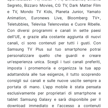
Segreto, Bizzaro Movies, CG TV, Dark Matter Film
e TV, Mondo TV Kids, Planeta Junior, Yamato
Animation, Euronews Live, Bloomberg TV+,
Teletubbies, Televisa Telenovelas e Cuore Ribelle.
Con diversi programmi e canali in sette paesi
dell'UE, e grazie alla costante aggiunta di nuovi
canali, ci sono contenuti per tutti i gusti. Con
Samsung TV Plus sul tuo smartphone potrai
personalizzare quello che guardi e creare
un'esperienza unica. Scegli i tuoi canali preferiti,
imposta i promemoria e organizza la tua app
adattandola alle tue esigenze, il tutto scoprendo
consigli sui canali e sulle nuove uscite sempre a
portata di mano. L'app mobile è stata pensata
esclusivamente per proprietari di smartphone e
tablet Samsung Galaxy e sarà disponibile per il
download immediato e l'accesso a contenuti