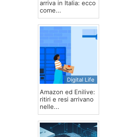
arriva in Italia: ecco
come...
Digital Life
Amazon ed Enilive:
ritiri e resi arrivano
nelle...