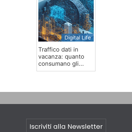
Digital Life
Traffico dati in
vacanza: quanto
consumano gli...
Iscriviti alla Newsletter