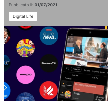
Pubblicato il:
01/07/2021
Digital Life