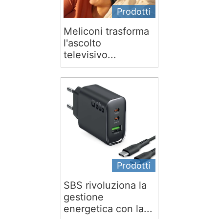
Prodotti
Meliconi trasforma
l'ascolto
televisivo...
Prodotti
SBS rivoluziona la
gestione
energetica con la...