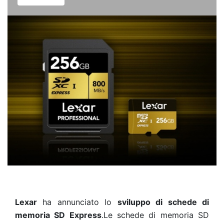
Lexar
ha annunciato lo
sviluppo di schede di
memoria SD Express
.Le schede di memoria SD