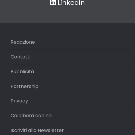
Linkedin
Redazione
Contatti
Pubblicità
Partnership
Privacy
Collabora con noi
Iscriviti alla Newsletter