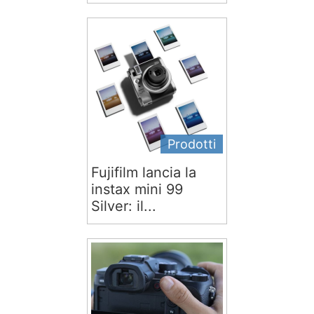
Prodotti
Fujifilm lancia la
instax mini 99
Silver: il...