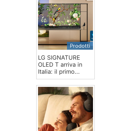
Prodotti
LG SIGNATURE
OLED T arriva in
Italia: il primo...