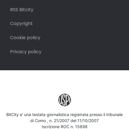
RSS Bitcity
Copyright
Cookie policy
Privacy policy
BitCity e' una testata giornalistica registrata presso il tribunale
di Como , n. 21/2007 del 11/10/2007
Iscrizione ROC n. 15698