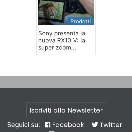
Prodotti
Sony presenta la
nuova RX10 V: la
super zoom...
Iscriviti alla Newsletter
Facebook
Twitter
Seguici su: