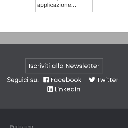
applicazione...
Iscriviti alla Newsletter
Facebook
Twitter
Seguici su:
Linkedin
Redazione