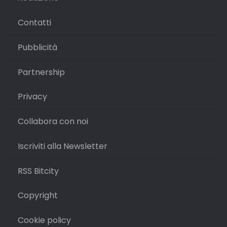
Contatti
Pubblicità
Partnership
Privacy
Collabora con noi
Iscriviti alla Newsletter
RSS Bitcity
Copyright
Cookie policy