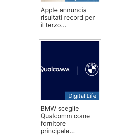
Apple annuncia
risultati record per
il terzo...
Digital Life
BMW sceglie
Qualcomm come
fornitore
principale...