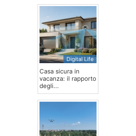
Digital Life
Casa sicura in
vacanza: il rapporto
degli...