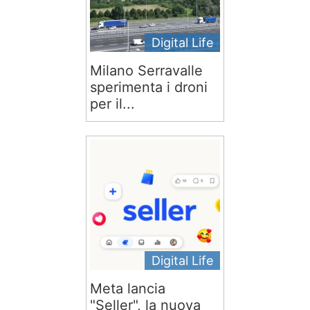
Digital Life
Milano Serravalle
sperimenta i droni
per il...
Digital Life
Meta lancia
"Seller", la nuova