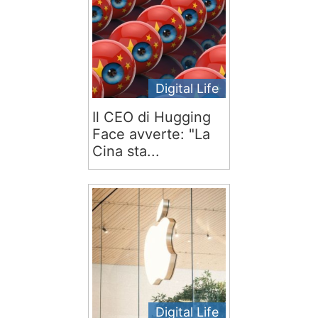
Digital Life
Il CEO di Hugging
Face avverte: "La
Cina sta...
Digital Life