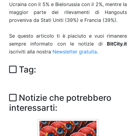
Ucraina con il 5% e Bielorussia con il 2%, mentre la
maggior parte dei rilevamenti di Hangouts
proveniva da Stati Uniti (39%) e Francia (39%).
Se questo articolo ti è piaciuto e vuoi rimanere
sempre informato con le notizie di
BitCity.it
iscriviti alla nostra
Newsletter gratuita
.
Tag:
Notizie che potrebbero
interessarti: