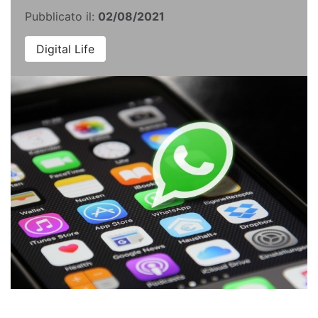
Pubblicato il:
02/08/2021
Digital Life