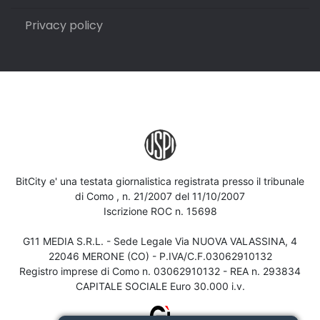
Privacy policy
BitCity e' una testata giornalistica registrata presso il tribunale
di Como , n. 21/2007 del 11/10/2007
Iscrizione ROC n. 15698
G11 MEDIA S.R.L. - Sede Legale Via NUOVA VALASSINA, 4
22046 MERONE (CO) - P.IVA/C.F.03062910132
Registro imprese di Como n. 03062910132 - REA n. 293834
CAPITALE SOCIALE Euro 30.000 i.v.