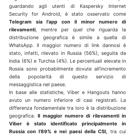
guardando agli utenti di Kaspersky Internet
Security for Android, è stato osservato come
Telegram sia l’app con il minor numero di
rilevamenti
, mentre per quel che riguarda la
distribuzione geografica è simile a quella di
WhatsApp. Il maggior numero di link dannosi è
stato, infatti, rilevato in Russia (56%), seguita da
India (6%) e Turchia (4%). Le percentuali elevate in
Russia sono probabilmente dovute all’
incremento
della popolarità
di questo servizio di
messaggistica nel paese.
In base alle statistiche, Viber e Hangouts hanno
avuto un numero inferiore di casi registrati. La
differenza fondamentale tra loro è la distribuzione
geografica.
Il maggior numero di rilevamenti in
Viber è stato identificato principalmente in
Russia con l'89% e nei paesi della CSI,
tra cui