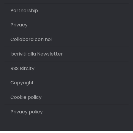
Partnership
Privacy
Collabora con noi
Iscriviti alla Newsletter
RSS Bitcity
Copyright
Cookie policy
Privacy policy