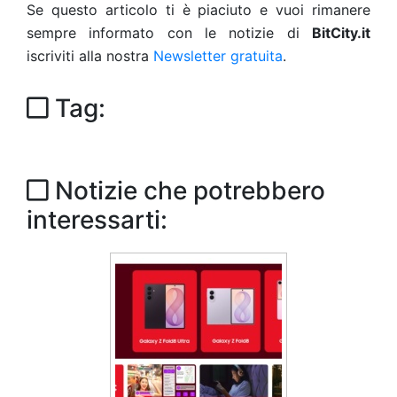
Se questo articolo ti è piaciuto e vuoi rimanere
sempre informato con le notizie di
BitCity.it
iscriviti alla nostra
Newsletter gratuita
.
Tag:
Notizie che potrebbero
interessarti: