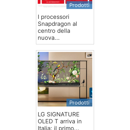
Prodotti
I processori
Snapdragon al
centro della
nuova...
Prodotti
LG SIGNATURE
OLED T arriva in
Italia: il primo...