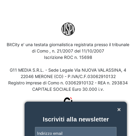
BitCity e' una testata giornalistica registrata presso il tribunale
di Como , n. 21/2007 del 11/10/2007
Iscrizione ROC n. 15698
G11 MEDIA S.R.L. - Sede Legale Via NUOVA VALASSINA, 4
22046 MERONE (CO) - P.IVA/C.F.03062910132
Registro imprese di Como n. 03062910132 - REA n. 293834
CAPITALE SOCIALE Euro 30.000 i.v.
Iscriviti alla newsletter