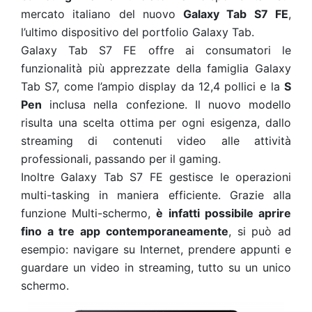
mercato italiano del nuovo
Galaxy Tab S7 FE
,
l’ultimo dispositivo del portfolio Galaxy Tab.
Galaxy Tab S7 FE offre ai consumatori le
funzionalità più apprezzate della famiglia Galaxy
Tab S7, come l’ampio display da 12,4 pollici e la
S
Pen
inclusa nella confezione. Il nuovo modello
risulta una scelta ottima per ogni esigenza, dallo
streaming di contenuti video alle attività
professionali, passando per il gaming.
Inoltre Galaxy Tab S7 FE gestisce le operazioni
multi-tasking in maniera efficiente. Grazie alla
funzione Multi-schermo,
è infatti possibile aprire
fino a tre app contemporaneamente
, si può ad
esempio: navigare su Internet, prendere appunti e
guardare un video in streaming, tutto su un unico
schermo.