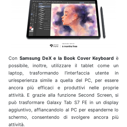
Con
Samsung DeX e la Book Cover Keyboard
è
possibile, inoltre, utilizzare il tablet come un
laptop, trasformando l’interfaccia utente in
un’esperienza simile a quella del PC, per essere
ancora più efficaci e produttivi nelle proprie
attività. E grazie alla funzione Second Screen, si
può trasformare Galaxy Tab S7 FE in un display
aggiuntivo, affiancandolo al PC per espanderne lo
schermo, consentendo di svolgere ancora più
attività.