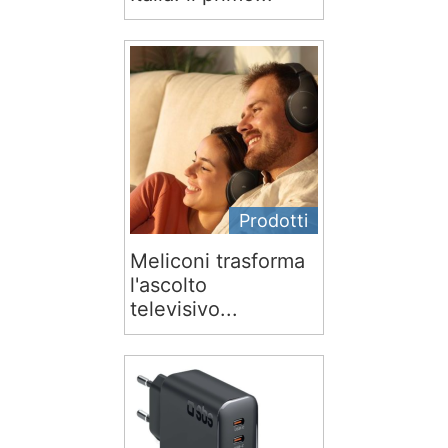
Prodotti
Meliconi trasforma
l'ascolto
televisivo...