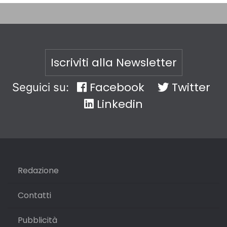
Iscriviti alla Newsletter
Facebook
Twitter
Seguici su:
Linkedin
Redazione
Contatti
Pubblicità