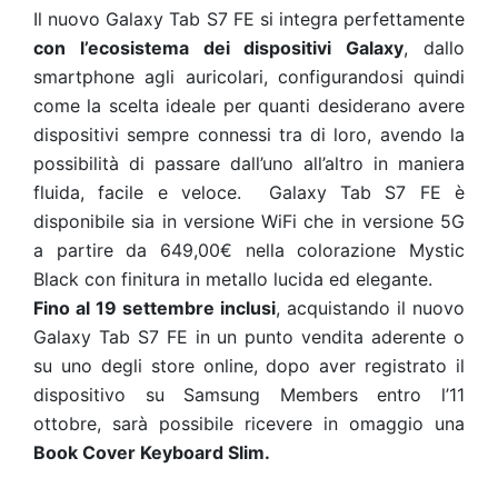
Il nuovo Galaxy Tab S7 FE si integra perfettamente
con l’ecosistema dei dispositivi Galaxy
, dallo
smartphone agli auricolari, configurandosi quindi
come la scelta ideale per quanti desiderano avere
dispositivi sempre connessi tra di loro, avendo la
possibilità di passare dall’uno all’altro in maniera
fluida, facile e veloce. Galaxy Tab S7 FE è
disponibile sia in versione WiFi che in versione 5G
a partire da 649,00€ nella colorazione Mystic
Black con finitura in metallo lucida ed elegante.
Fino al 19 settembre inclusi
, acquistando il nuovo
Galaxy Tab S7 FE in un punto vendita aderente o
su uno degli store online, dopo aver registrato il
dispositivo su Samsung Members entro l’11
ottobre, sarà possibile ricevere in omaggio una
Book Cover Keyboard Slim.