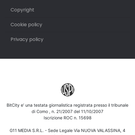
Copyright
Cookie policy
Privacy policy
BitCity e' una testata giornalistica registrata presso il tribunale
di Como , n. 21/2007 del 11/10/2007
Iscrizione ROC n. 15698
G11 MEDIA S.R.L. - Sede Legale Via NUOVA VALASSINA, 4