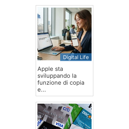
Digital Life
Apple sta
sviluppando la
funzione di copia
e...