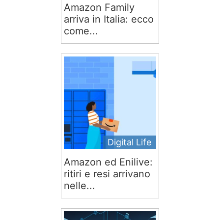
Amazon Family
arriva in Italia: ecco
come...
Digital Life
Amazon ed Enilive:
ritiri e resi arrivano
nelle...