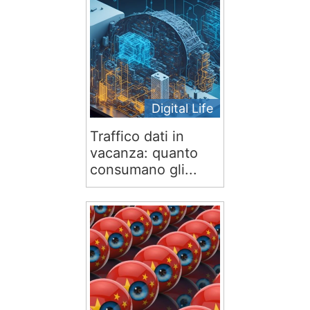
Digital Life
Traffico dati in
vacanza: quanto
consumano gli...