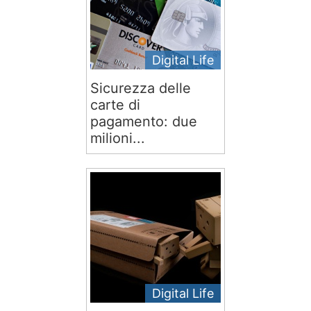
Digital Life
Sicurezza delle
carte di
pagamento: due
milioni...
Digital Life