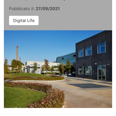
Pubblicato il:
27/09/2021
Digital Life