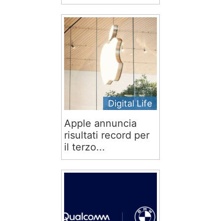
Digital Life
Apple annuncia
risultati record per
il terzo...