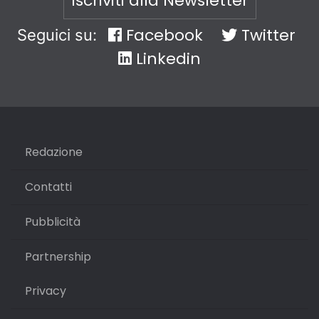
Iscriviti alla Newsletter
Facebook
Twitter
Seguici su:
Linkedin
Redazione
Contatti
Pubblicità
Partnership
Privacy