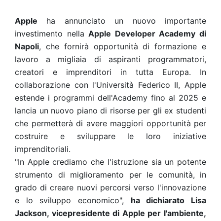
Apple
ha annunciato un nuovo importante
investimento nella
Apple Developer Academy di
Napoli
, che fornirà opportunità di formazione e
lavoro a migliaia di aspiranti programmatori,
creatori e imprenditori in tutta Europa. In
collaborazione con l'Università Federico II, Apple
estende i programmi dell'Academy fino al 2025 e
lancia un nuovo piano di risorse per gli ex studenti
che permetterà di avere maggiori opportunità per
costruire e sviluppare le loro iniziative
imprenditoriali.
"In Apple crediamo che l'istruzione sia un potente
strumento di miglioramento per le comunità, in
grado di creare nuovi percorsi verso l'innovazione
e lo sviluppo economico",
ha dichiarato Lisa
Jackson, vicepresidente di Apple per l'ambiente,