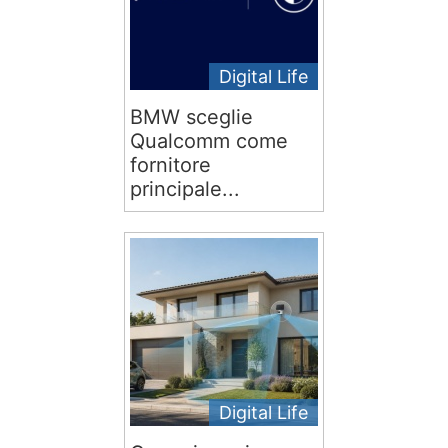
Digital Life
BMW sceglie
Qualcomm come
fornitore
principale...
Digital Life