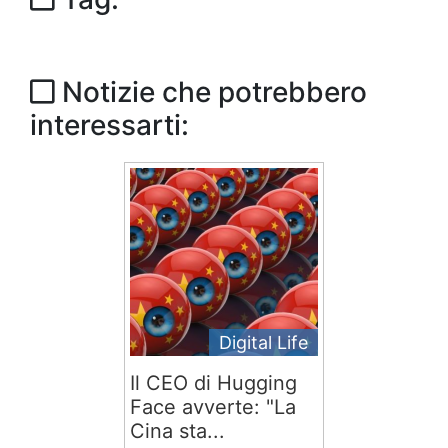
Notizie che potrebbero
interessarti:
Digital Life
Il CEO di Hugging
Face avverte: "La
Cina sta...