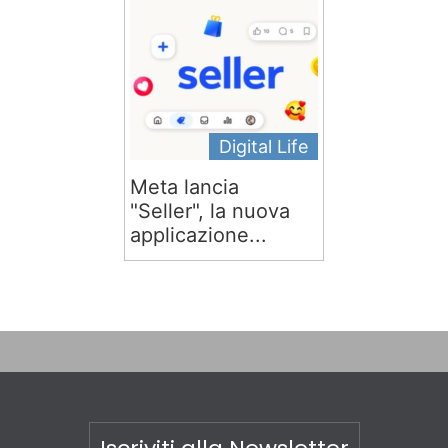
Digital Life
Meta lancia
"Seller", la nuova
applicazione...