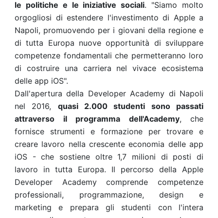
le politiche e le iniziative sociali
. "Siamo molto
orgogliosi di estendere l'investimento di Apple a
Napoli, promuovendo per i giovani della regione e
di tutta Europa nuove opportunità di sviluppare
competenze fondamentali che permetteranno loro
di costruire una carriera nel vivace ecosistema
delle app iOS".
Dall'apertura della Developer Academy di Napoli
nel 2016,
quasi 2.000 studenti sono passati
attraverso il programma dell'Academy
, che
fornisce strumenti e formazione per trovare e
creare lavoro nella crescente economia delle app
iOS - che sostiene oltre 1,7 milioni di posti di
lavoro in tutta Europa. Il percorso della Apple
Developer Academy comprende competenze
professionali, programmazione, design e
marketing e prepara gli studenti con l'intera