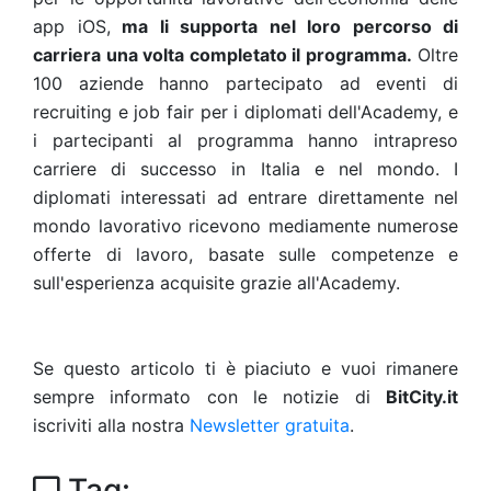
app iOS,
ma li supporta nel loro percorso di
carriera una volta completato il programma.
Oltre
100 aziende hanno partecipato ad eventi di
recruiting e job fair per i diplomati dell'Academy, e
i partecipanti al programma hanno intrapreso
carriere di successo in Italia e nel mondo. I
diplomati interessati ad entrare direttamente nel
mondo lavorativo ricevono mediamente numerose
offerte di lavoro, basate sulle competenze e
sull'esperienza acquisite grazie all'Academy.
Se questo articolo ti è piaciuto e vuoi rimanere
sempre informato con le notizie di
BitCity.it
iscriviti alla nostra
Newsletter gratuita
.
Tag: