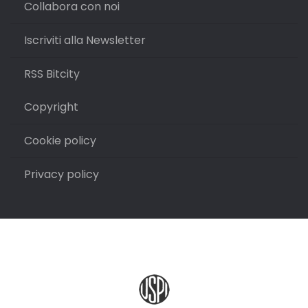
Collabora con noi
Iscriviti alla Newsletter
RSS Bitcity
Copyright
Cookie policy
Privacy policy