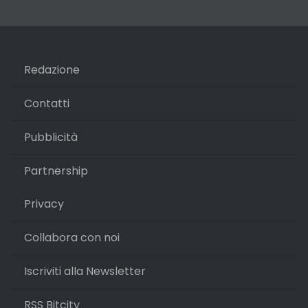
Redazione
Contatti
Pubblicità
Partnership
Privacy
Collabora con noi
Iscriviti alla Newsletter
RSS Bitcity