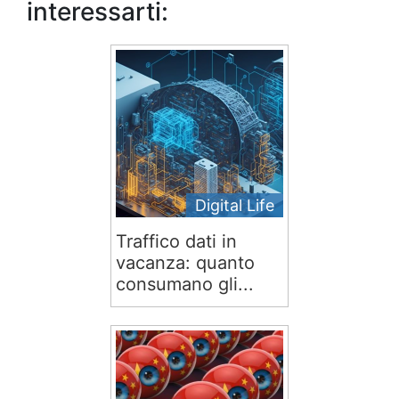
interessarti:
Digital Life
Traffico dati in
vacanza: quanto
consumano gli...