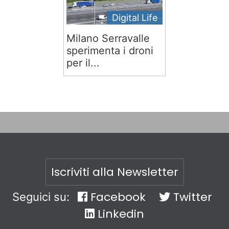
Digital Life
Milano Serravalle
sperimenta i droni
per il...
Iscriviti alla Newsletter
Facebook
Twitter
Seguici su:
Linkedin