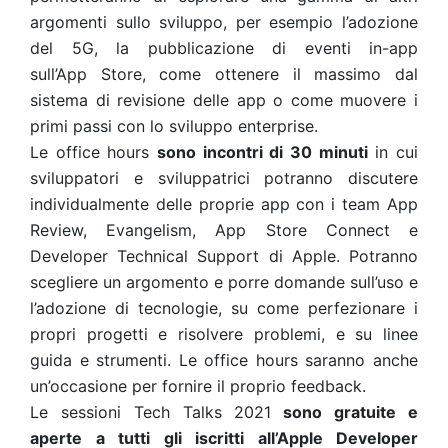
argomenti sullo sviluppo, per esempio l’adozione
del 5G, la pubblicazione di eventi in-app
sull’App Store, come ottenere il massimo dal
sistema di revisione delle app o come muovere i
primi passi con lo sviluppo enterprise.
Le office hours
sono incontri di 30 minuti
in cui
sviluppatori e sviluppatrici potranno discutere
individualmente delle proprie app con i team App
Review, Evangelism, App Store Connect e
Developer Technical Support di Apple. Potranno
scegliere un argomento e porre domande sull’uso e
l’adozione di tecnologie, su come perfezionare i
propri progetti e risolvere problemi, e su linee
guida e strumenti. Le office hours saranno anche
un’occasione per fornire il proprio feedback.
Le sessioni Tech Talks 2021
sono gratuite e
aperte a tutti gli iscritti all’Apple Developer