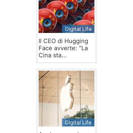
Digital Life
Il CEO di Hugging
Face avverte: "La
Cina sta...
Digital Life