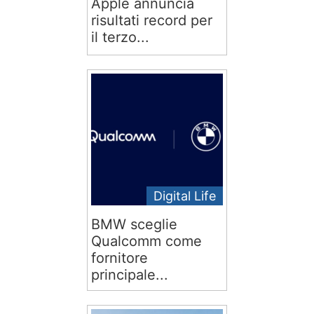
Apple annuncia
risultati record per
il terzo...
Digital Life
BMW sceglie
Qualcomm come
fornitore
principale...