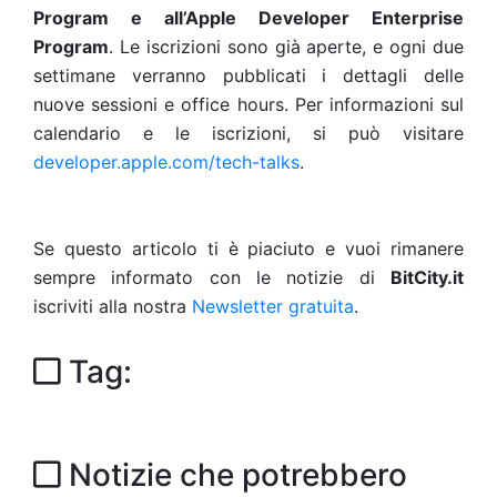
Program e all’Apple Developer Enterprise
Program
. Le iscrizioni sono già aperte, e ogni due
settimane verranno pubblicati i dettagli delle
nuove sessioni e office hours. Per informazioni sul
calendario e le iscrizioni, si può visitare
developer.apple.com/tech-talks
.
Se questo articolo ti è piaciuto e vuoi rimanere
sempre informato con le notizie di
BitCity.it
iscriviti alla nostra
Newsletter gratuita
.
Tag:
Notizie che potrebbero