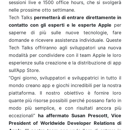
sessioni live e 1500 office hours, che si svolgerà
nelle prossime otto settimane.
Tech Talks
permetterà di entrare direttamente in
contatto con gli esperti e le esperte Apple
per
saperne di più sulle nuove tecnologie, fare
domande e ricevere assistenza individuale. Queste
Tech Talks offriranno agli sviluppatori una nuova
modalità per condividere con il team Apple le loro
esperienze sulla creazione e la distribuzione di app
sull’App Store.
“Ogni giorno, sviluppatori e sviluppatrici in tutto il
mondo creano app e giochi incredibili per la nostra
piattaforma. Il nostro obiettivo è fornire loro
quante più risorse possibili perché possano farlo in
modo più semplice, e con risultati ancora più
eccezionali”
ha affermato Susan Prescott, Vice
President of Worldwide Developer Relations di