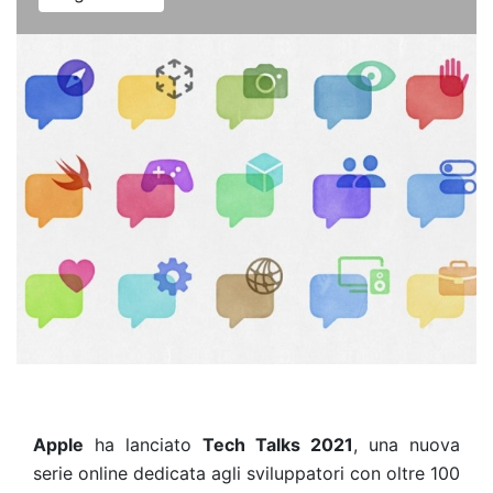
Apple
ha lanciato
Tech Talks 2021
, una nuova
serie online dedicata agli sviluppatori con oltre 100