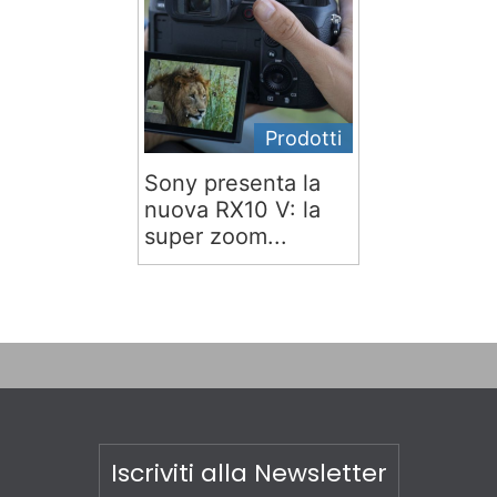
Prodotti
Sony presenta la
nuova RX10 V: la
super zoom...
Iscriviti alla Newsletter