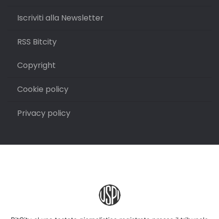
Iscriviti alla Newsletter
RSS Bitcity
Copyright
Cookie policy
Privacy policy