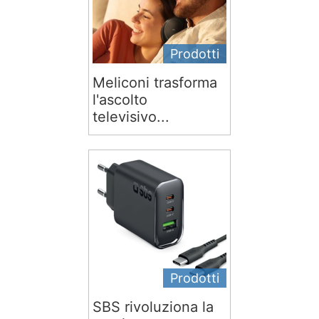
Prodotti
Meliconi trasforma
l'ascolto
televisivo...
Prodotti
SBS rivoluziona la