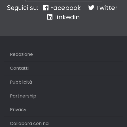
Facebook
Twitter
Seguici su:
Linkedin
Redazione
Contatti
Pubblicità
Partnership
Privacy
Collabora con noi