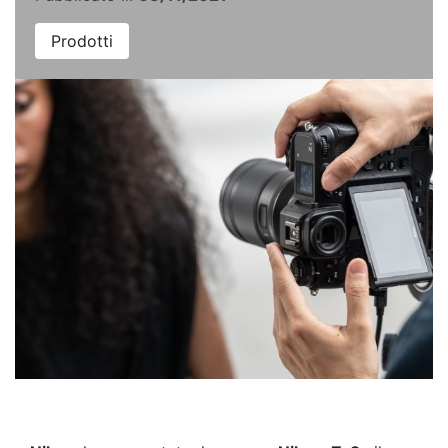
Prodotti