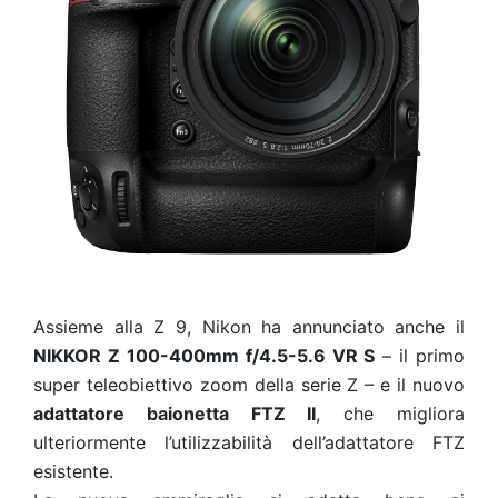
Assieme alla Z 9, Nikon ha annunciato anche il
NIKKOR Z 100-400mm f/4.5-5.6 VR S
– il primo
super teleobiettivo zoom della serie Z – e il nuovo
adattatore baionetta FTZ II
, che migliora
ulteriormente l’utilizzabilità dell’adattatore FTZ
esistente.