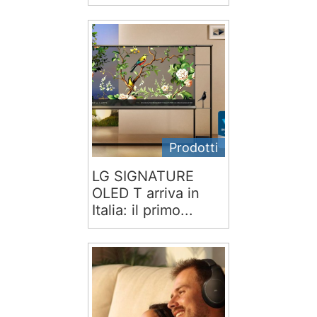
Prodotti
LG SIGNATURE
OLED T arriva in
Italia: il primo...