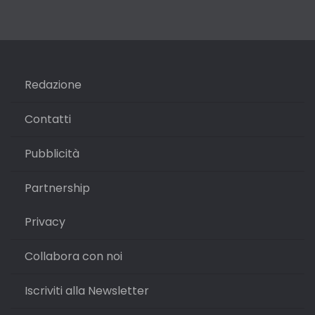
Redazione
Contatti
Pubblicità
Partnership
Privacy
Collabora con noi
Iscriviti alla Newsletter