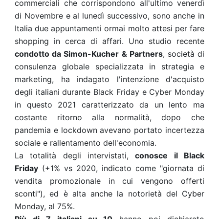
commerciali che corrispondono all'ultimo venerdì
di Novembre e al lunedì successivo, sono anche in
Italia due appuntamenti ormai molto attesi per fare
shopping in cerca di affari. Uno studio recente
condotto da Simon-Kucher & Partners
, società di
consulenza globale specializzata in strategia e
marketing, ha indagato l'intenzione d'acquisto
degli italiani durante Black Friday e Cyber Monday
in questo 2021 caratterizzato da un lento ma
costante ritorno alla normalità, dopo che
pandemia e lockdown avevano portato incertezza
sociale e rallentamento dell'economia.
La totalità degli intervistati,
conosce il Black
Friday
(+1% vs 2020, indicato come "giornata di
vendita promozionale in cui vengono offerti
sconti"), ed è alta anche la notorietà del Cyber
Monday, al 75%.