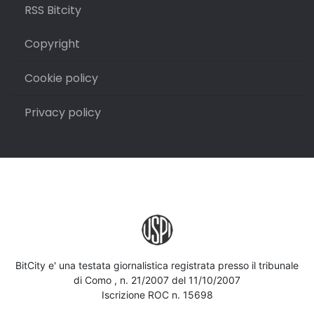
RSS Bitcity
Copyright
Cookie policy
Privacy policy
BitCity e' una testata giornalistica registrata presso il tribunale
di Como , n. 21/2007 del 11/10/2007
Iscrizione ROC n. 15698