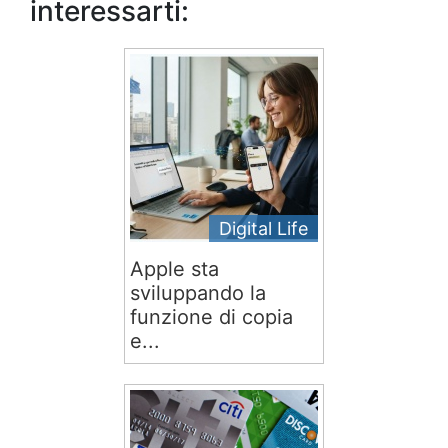
interessarti:
Digital Life
Apple sta
sviluppando la
funzione di copia
e...