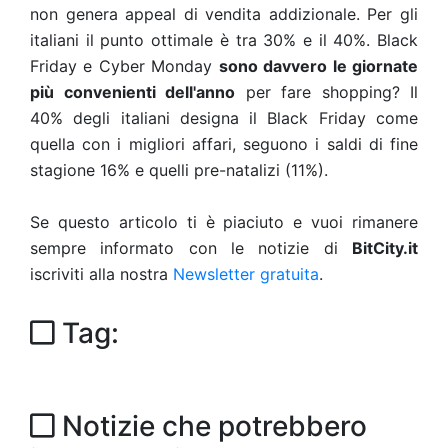
non genera appeal di vendita addizionale. Per gli
italiani il punto ottimale è tra 30% e il 40%. Black
Friday e Cyber Monday
sono davvero le giornate
più convenienti dell'anno
per fare shopping? Il
40% degli italiani designa il Black Friday come
quella con i migliori affari, seguono i saldi di fine
stagione 16% e quelli pre-natalizi (11%).
Se questo articolo ti è piaciuto e vuoi rimanere
sempre informato con le notizie di
BitCity.it
iscriviti alla nostra
Newsletter gratuita
.
Tag:
Notizie che potrebbero