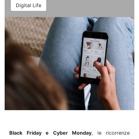
Digital Life
Black Friday e Cyber Monday
, le ricorrenze