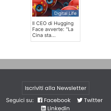
Digital Life
Il CEO di Hugging
Face avverte: "La
Cina sta...
Iscriviti alla Newsletter
Facebook
Twitter
Seguici su:
Linkedin