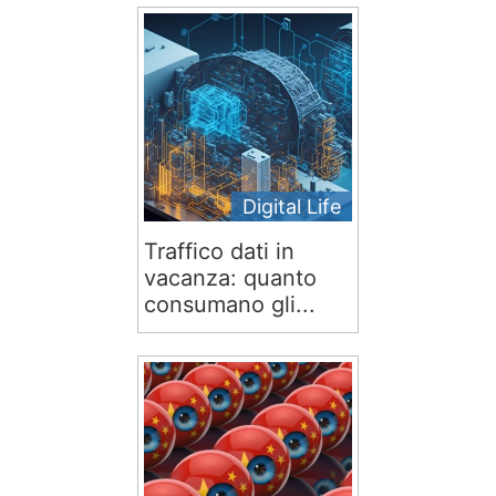
Digital Life
Traffico dati in
vacanza: quanto
consumano gli...