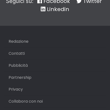
Facebook
Twitter
Seguici su:
Linkedin
Redazione
Contatti
Pubblicità
Partnership
Privacy
Collabora con noi