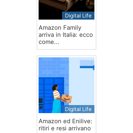
Digital Life
Amazon Family
arriva in Italia: ecco
come...
Digital Life
Amazon ed Enilive:
ritiri e resi arrivano