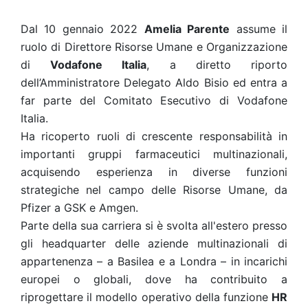
Dal 10 gennaio 2022
Amelia Parente
assume il
ruolo di Direttore Risorse Umane e Organizzazione
di
Vodafone Italia
, a diretto riporto
dell’Amministratore Delegato Aldo Bisio ed entra a
far parte del Comitato Esecutivo di Vodafone
Italia.
Ha ricoperto ruoli di crescente responsabilità in
importanti gruppi farmaceutici multinazionali,
acquisendo esperienza in diverse funzioni
strategiche nel campo delle Risorse Umane, da
Pfizer a GSK e Amgen.
Parte della sua carriera si è svolta all'estero presso
gli headquarter delle aziende multinazionali di
appartenenza – a Basilea e a Londra – in incarichi
europei o globali, dove ha contribuito a
riprogettare il modello operativo della funzione
HR