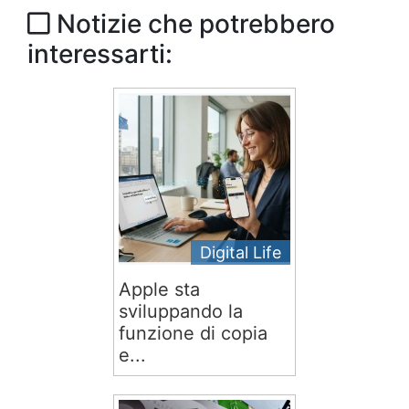
Notizie che potrebbero
interessarti:
Digital Life
Apple sta
sviluppando la
funzione di copia
e...