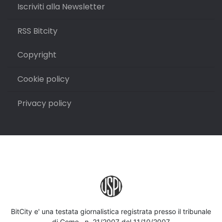
Iscriviti alla Newsletter
RSS Bitcity
Copyright
Cookie policy
Privacy policy
BitCity e' una testata giornalistica registrata presso il tribunale
di Como , n. 21/2007 del 11/10/2007