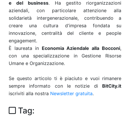
e del business
. Ha gestito riorganizzazioni
aziendali, con particolare attenzione alla
solidarietà intergenerazionale, contribuendo a
creare una cultura d'impresa fondata su
innovazione, centralità del cliente e people
engagement.
È laureata in
Economia Aziendale alla Bocconi
,
con una specializzazione in Gestione Risorse
Umane e Organizzazione.
Se questo articolo ti è piaciuto e vuoi rimanere
sempre informato con le notizie di
BitCity.it
iscriviti alla nostra
Newsletter gratuita
.
Tag: