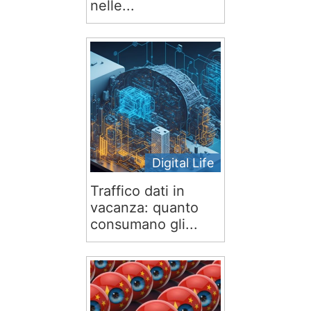
nelle...
Digital Life
Traffico dati in
vacanza: quanto
consumano gli...