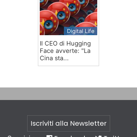
Digital Life
Il CEO di Hugging
Face avverte: "La
Cina sta...
Iscriviti alla Newsletter