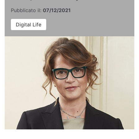
Pubblicato il:
07/12/2021
Digital Life