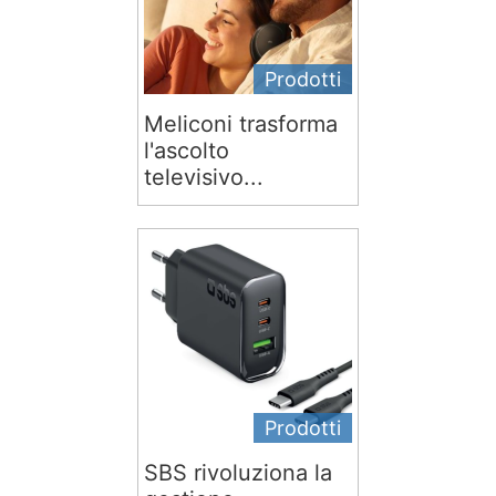
Prodotti
Meliconi trasforma
l'ascolto
televisivo...
Prodotti
SBS rivoluziona la