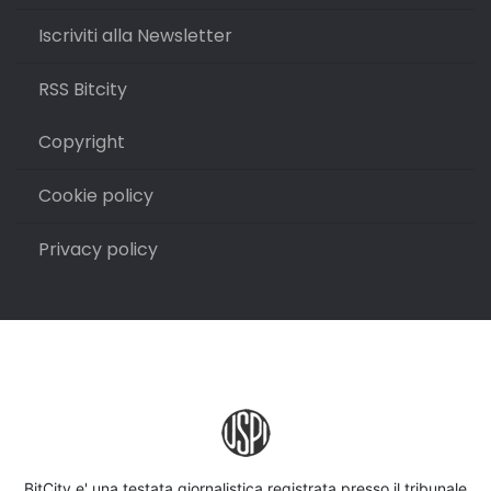
Iscriviti alla Newsletter
RSS Bitcity
Copyright
Cookie policy
Privacy policy
BitCity e' una testata giornalistica registrata presso il tribunale