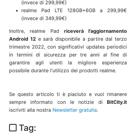
(invece di 299,99€)
realme Pad LTE 128GB+6GB a 299,99€
(invece di 349,99€)
Inoltre, realme Pad
riceverà l'aggiornamento
Android 12
e sarà disponibile a partire dal terzo
trimestre 2022, con significativi updates periodici
in termini di sicurezza per tre anni al fine di
garantire agli utenti la migliore esperienza
possibile durante l'utilizzo dei prodotti realme.
Se questo articolo ti è piaciuto e vuoi rimanere
sempre informato con le notizie di
BitCity.it
iscriviti alla nostra
Newsletter gratuita
.
Tag: