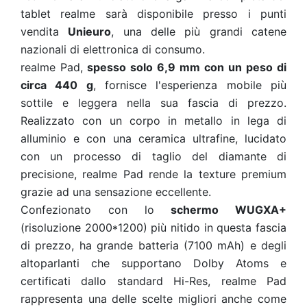
tablet realme sarà disponibile presso i punti
vendita
Unieuro
, una delle più grandi catene
nazionali di elettronica di consumo.
realme Pad,
spesso solo 6,9 mm con un peso di
circa 440 g
, fornisce l'esperienza mobile più
sottile e leggera nella sua fascia di prezzo.
Realizzato con un corpo in metallo in lega di
alluminio e con una ceramica ultrafine, lucidato
con un processo di taglio del diamante di
precisione, realme Pad rende la texture premium
grazie ad una sensazione eccellente.
Confezionato con lo
schermo WUGXA+
(risoluzione 2000*1200) più nitido in questa fascia
di prezzo, ha grande batteria (7100 mAh) e degli
altoparlanti che supportano Dolby Atoms e
certificati dallo standard Hi-Res, realme Pad
rappresenta una delle scelte migliori anche come