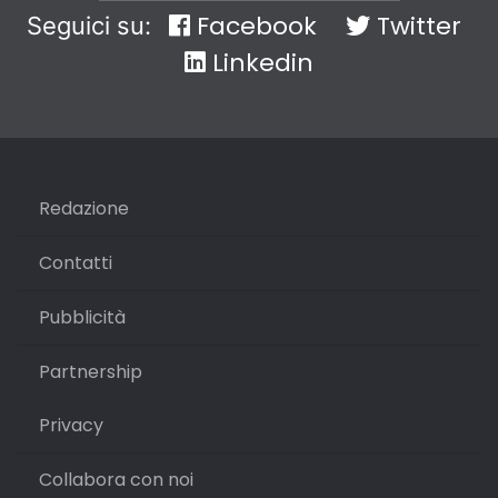
Facebook
Twitter
Seguici su:
Linkedin
Redazione
Contatti
Pubblicità
Partnership
Privacy
Collabora con noi