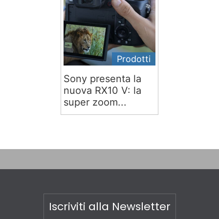
Prodotti
Sony presenta la
nuova RX10 V: la
super zoom...
Iscriviti alla Newsletter