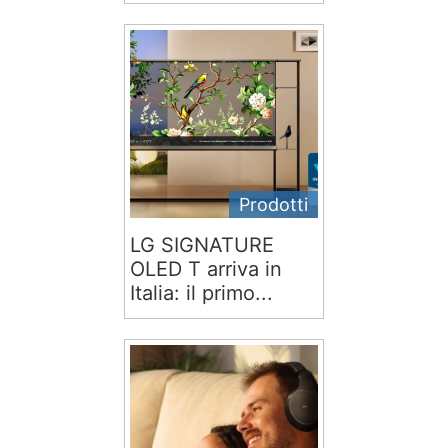
Prodotti
LG SIGNATURE
OLED T arriva in
Italia: il primo...