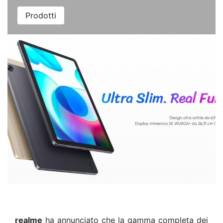
Prodotti
realme
ha
annunciato che la gamma completa dei