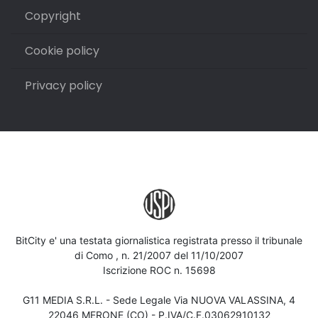
Copyright
Cookie policy
Privacy policy
BitCity e' una testata giornalistica registrata presso il tribunale
di Como , n. 21/2007 del 11/10/2007
Iscrizione ROC n. 15698
G11 MEDIA S.R.L. - Sede Legale Via NUOVA VALASSINA, 4
22046 MERONE (CO) - P.IVA/C.F.03062910132