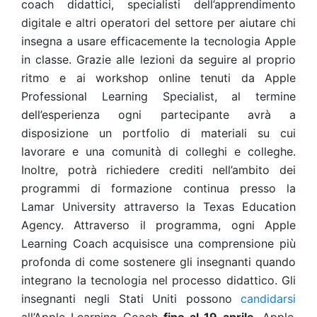
coach didattici, specialisti dell’apprendimento
digitale e altri operatori del settore per aiutare chi
insegna a usare efficacemente la tecnologia Apple
in classe. Grazie alle lezioni da seguire al proprio
ritmo e ai workshop online tenuti da Apple
Professional Learning Specialist, al termine
dell’esperienza ogni partecipante avrà a
disposizione un portfolio di materiali su cui
lavorare e una comunità di colleghi e colleghe.
Inoltre, potrà richiedere crediti nell’ambito dei
programmi di formazione continua presso la
Lamar University attraverso la Texas Education
Agency. Attraverso il programma, ogni Apple
Learning Coach acquisisce una comprensione più
profonda di come sostenere gli insegnanti quando
integrano la tecnologia nel processo didattico.
Gli
insegnanti negli Stati Uniti possono
candidarsi