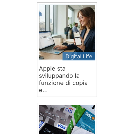
Digital Life
Apple sta
sviluppando la
funzione di copia
e...