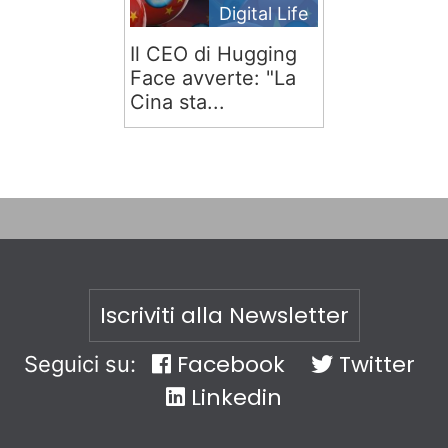
Digital Life
Il CEO di Hugging
Face avverte: "La
Cina sta...
Iscriviti alla Newsletter
Facebook
Twitter
Seguici su:
Linkedin