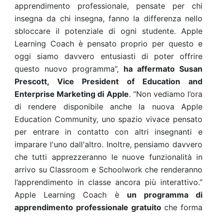
apprendimento professionale, pensate per chi
insegna da chi insegna, fanno la differenza nello
sbloccare il potenziale di ogni studente. Apple
Learning Coach è pensato proprio per questo e
oggi siamo davvero entusiasti di poter offrire
questo nuovo programma”,
ha affermato Susan
Prescott, Vice President of Education and
Enterprise Marketing di Apple
. “Non vediamo l’ora
di rendere disponibile anche la nuova Apple
Education Community, uno spazio vivace pensato
per entrare in contatto con altri insegnanti e
imparare l'uno dall'altro. Inoltre, pensiamo davvero
che tutti apprezzeranno le nuove funzionalità in
arrivo su Classroom e Schoolwork che renderanno
l’apprendimento in classe ancora più interattivo.”
Apple Learning Coach è
un programma di
apprendimento professionale gratuito
che forma