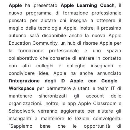
Apple
ha presentato
Apple Learning Coach
, il
nuovo programma di formazione professionale
pensato per aiutare chi insegna a ottenere il
meglio della tecnologia Apple. Inoltre, il prossimo
autunno sarà disponibile anche la nuova Apple
Education Community, un hub di risorse Apple per
la formazione professionale e uno spazio
collaborativo che consente di entrare in contatto
con altri colleghi e colleghe insegnanti e
condividere idee. Apple ha anche annunciato
l’integrazione degli ID Apple con Google
Workspace
per permettere a utenti e team IT di
mantenere sincronizzati gli account delle
organizzazioni. Inoltre, le app Apple Classroom e
Schoolwork verranno aggiornate per aiutare gli
insenganti a mantenere le lezioni coinvolgenti.
“Sappiamo bene che le opportunità di