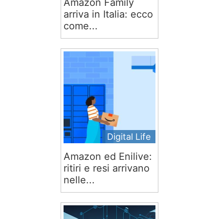
Amazon Family
arriva in Italia: ecco
come...
Digital Life
Amazon ed Enilive:
ritiri e resi arrivano
nelle...