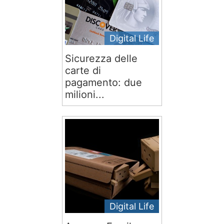
Digital Life
Sicurezza delle
carte di
pagamento: due
milioni...
Digital Life