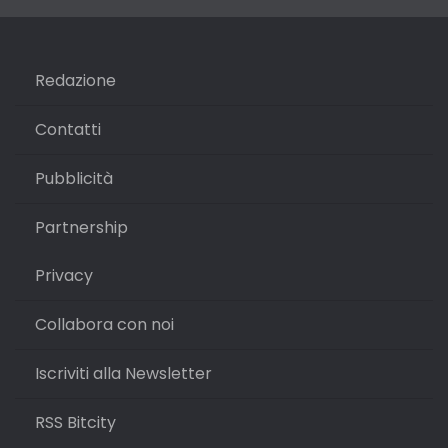
Redazione
Contatti
Pubblicità
Partnership
Privacy
Collabora con noi
Iscriviti alla Newsletter
RSS Bitcity