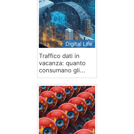
Digital Life
Traffico dati in
vacanza: quanto
consumano gli...