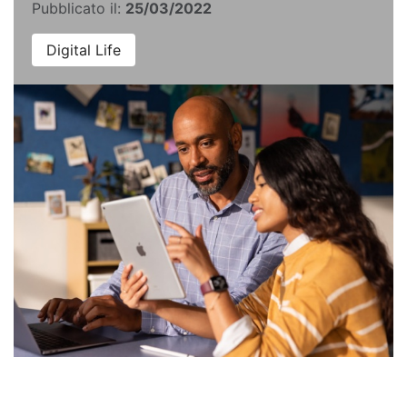
Pubblicato il:
25/03/2022
Digital Life